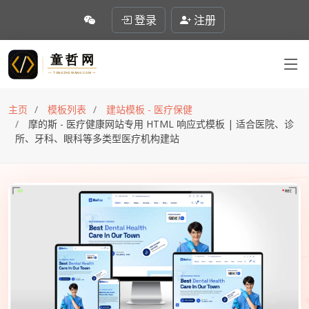
登录
注册
主页
模板列表
建站模板 - 医疗保健
摩的斯 - 医疗健康网站专用 HTML 响应式模板 | 适合医院、诊
所、牙科、眼科等多类型医疗机构建站