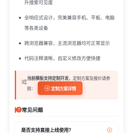
升搜索可见度
全响应式设计，完美兼容手机、平板、电脑
等各类设备
跨浏览器兼容，主流浏览器均可正常显示
代码注释清晰，自定义修改方便快捷
当前模板支持定制开发
，定制方案及报价请参
照：
定制方案详情
常见问题
是否支持直接上线使用？