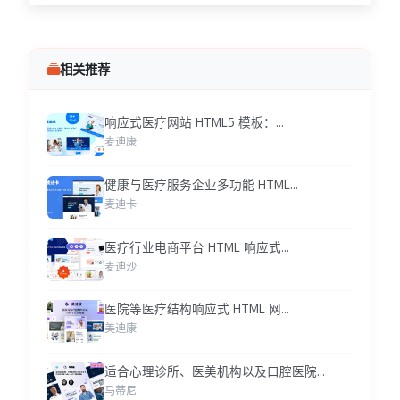
相关推荐
响应式医疗网站 HTML5 模板：...
麦迪康
健康与医疗服务企业多功能 HTML...
麦迪卡
医疗行业电商平台 HTML 响应式...
麦迪沙
医院等医疗结构响应式 HTML 网...
美迪康
适合心理诊所、医美机构以及口腔医院...
马蒂尼