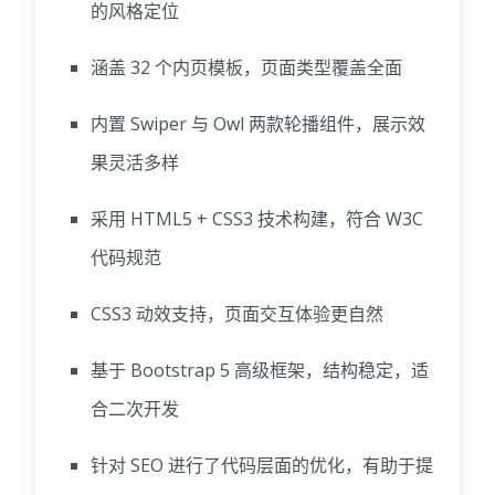
的风格定位
涵盖 32 个内页模板，页面类型覆盖全面
内置 Swiper 与 Owl 两款轮播组件，展示效
果灵活多样
采用 HTML5 + CSS3 技术构建，符合 W3C
代码规范
CSS3 动效支持，页面交互体验更自然
基于 Bootstrap 5 高级框架，结构稳定，适
合二次开发
针对 SEO 进行了代码层面的优化，有助于提