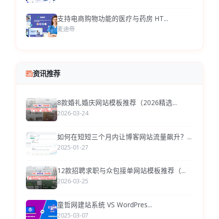
支持电商购物功能的医疗与药房 HT...
麦迪帝
资讯推荐
8款婚礼婚庆网站模板推荐（2026精选...
2026-03-24
如何在短短三个月内让博客网站流量飙升？...
2025-01-27
12款招聘求职与众包接单网站模板推荐（...
2026-03-25
童哲网建站系统 VS WordPres...
2025-03-07