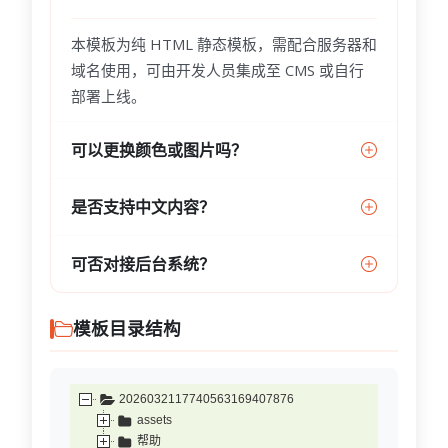
本模板为纯 HTML 静态模板，需配合服务器和
域名使用，可由开发人员集成至 CMS 或自行
部署上线。
可以更换颜色或图片吗？
是否支持中文内容？
可否对接后台系统？
模板目录结构
2026032117740563169407876
assets
帮助