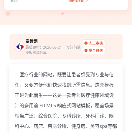
目录
结构详情
童哲网
人工审核
最后更新：2026-03-21
· 专注前端
安全可信
模板资源分享
医疗行业的网站，既要让患者感受到专业与信
任，又要方便他们快速找到所需信息。这套模板
正是为此而生——这是一款专为医疗健康领域设
计的多用途 HTML5 响应式网站模板，覆盖场景
相当广泛：综合医院、专科诊所、牙科门诊、眼
科中心、药店、兽医诊所、健身房、美容spa等都