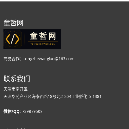
童哲网
商务合作：tongzhewangluo@163.com
联系我们
天津市南开区
天津华苑产业区海泰西路18号北2-204工业孵化-5-1381
微信/QQ:
739879508