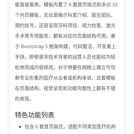
能直接套用。模板内置了 6 套首页版式和多达 32
个内页模板，无论是展示科室介绍、医生团队、
预约挂号，还是呈现牙科项目、视力检查、激光
手术等专项服务，都有对应的页面结构可用。基
于 Bootstrap 5 框架构建，代码整洁，开发者上
手快，即使是非技术背景的运营人员也能较为轻
松地完成内容修改。对于想要在网络上建立可信
赖专业形象的医疗从业者或机构来说，这套模板
在页面结构、视觉呈现和功能完整性上都有不错
的表现。
特色功能列表
包含 6 套首页版式，适配不同类型医疗机构