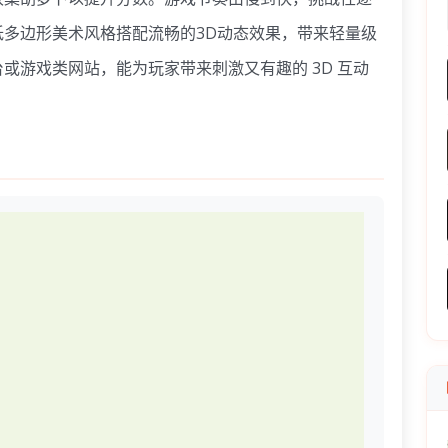
多边形美术风格搭配流畅的3D动态效果，带来轻量级
或游戏类网站，能为玩家带来刺激又有趣的 3D 互动