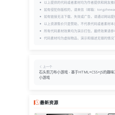
以上提供的代码或者素材均为作者提供和网友推
如有侵犯你版权的，请来信（邮箱：tongzhewa
如有链接无法下载、失效或广告，请通过网站提
以上资源售价只是赞助，不代表代码或者素材本
所有代码素材效果均为演示打包，最终效果请参
代码素材均为虚拟物品，演示和描述无错的情况
上一个
石头剪刀布小游戏 - 基于HTML+CSS+JS的趣
小游戏
最新资源