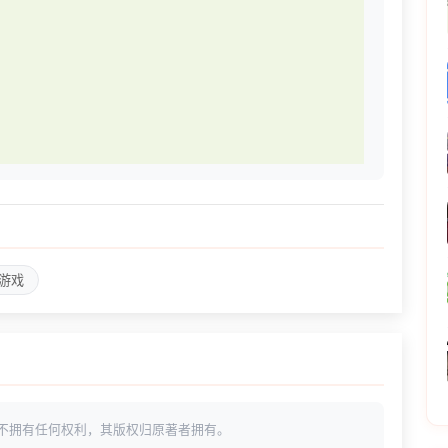
游戏
不拥有任何权利，其版权归原著者拥有。