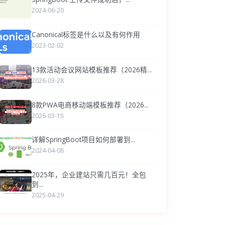
2024-06-20
Canonical标签是什么以及有何作用
2023-02-02
13款活动会议网站模板推荐（2026精...
2026-03-28
8款PWA电商移动端模板推荐（2026...
2026-03-15
详解SpringBoot项目如何部署到...
2024-04-08
2025年，企业建站只需几百元！全包
到...
2025-04-29