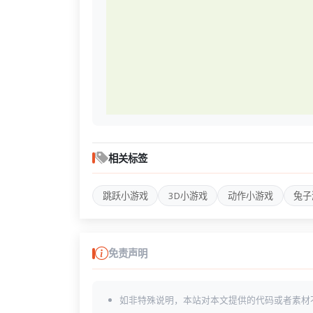
相关标签
跳跃小游戏
3D小游戏
动作小游戏
兔子
免责声明
如非特殊说明，本站对本文提供的代码或者素材