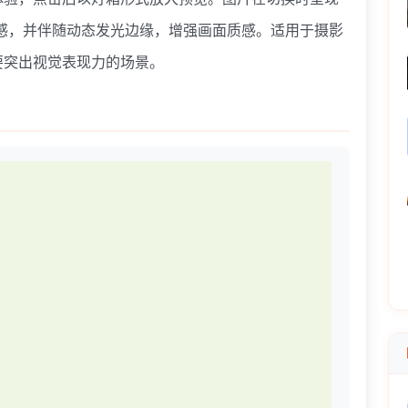
感，并伴随动态发光边缘，增强画面质感。适用于摄影
要突出视觉表现力的场景。