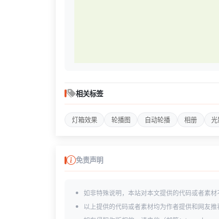
相关标签
灯箱效果
轮播图
自动轮播
相册
光
免责声明
如非特殊说明，本站对本文提供的代码或者素材
以上提供的代码或者素材均为作者提供和网友推