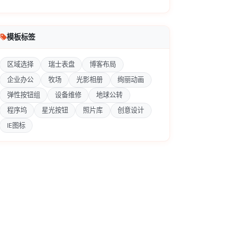
模板标签
区域选择
瑞士表盘
博客布局
企业办公
牧场
光影相册
绚丽动画
弹性按钮组
设备维修
地球公转
程序坞
星光按钮
照片库
创意设计
IE图标