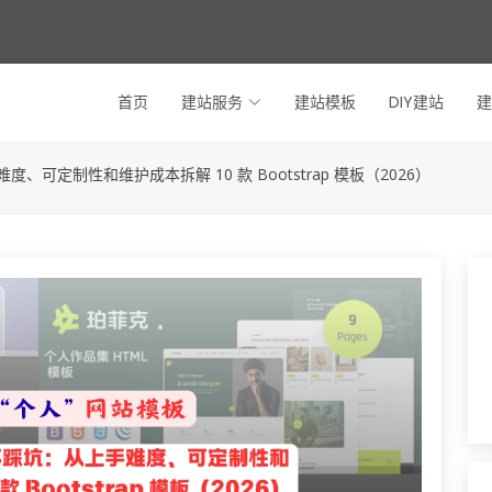
首页
建站服务
建站模板
DIY建站
建
可定制性和维护成本拆解 10 款 Bootstrap 模板（2026）