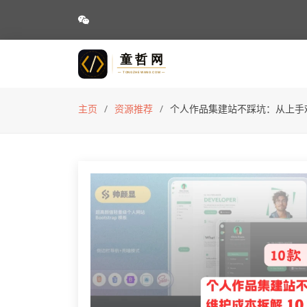
主页
资源推荐
个人作品集建站不踩坑：从上手难度、