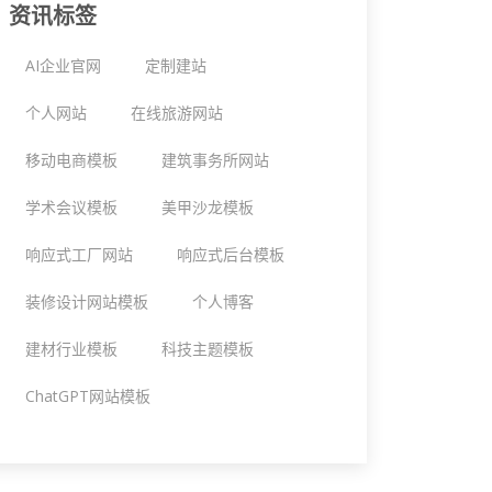
资讯标签
AI企业官网
定制建站
个人网站
在线旅游网站
移动电商模板
建筑事务所网站
学术会议模板
美甲沙龙模板
响应式工厂网站
响应式后台模板
装修设计网站模板
个人博客
建材行业模板
科技主题模板
ChatGPT网站模板