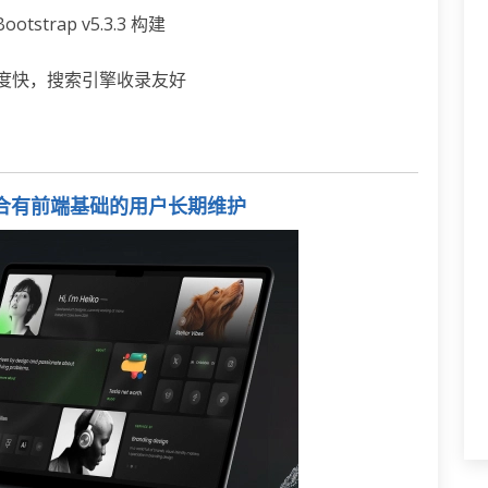
trap v5.3.3 构建
加载速度快，搜索引擎收录友好
页 · 适合有前端基础的用户长期维护