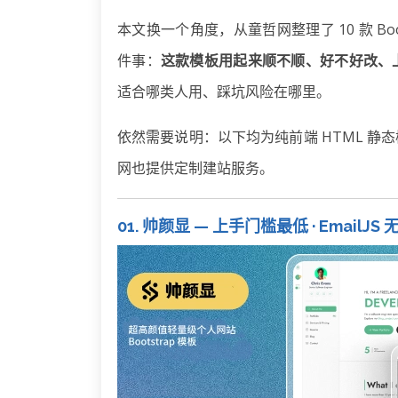
本文换一个角度，从童哲网整理了 10 款 Boot
件事：
这款模板用起来顺不顺、好不好改、
适合哪类人用、踩坑风险在哪里。
依然需要说明：以下均为纯前端 HTML 
网也提供定制建站服务。
01. 帅颜显 — 上手门槛最低 · Email