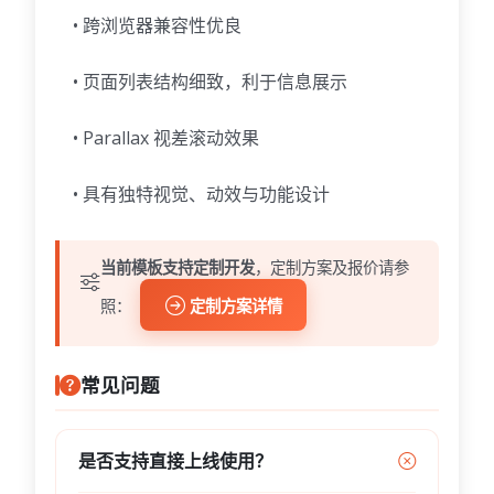
• 跨浏览器兼容性优良
• 页面列表结构细致，利于信息展示
• Parallax 视差滚动效果
• 具有独特视觉、动效与功能设计
当前模板支持定制开发
，定制方案及报价请参
照：
定制方案详情
常见问题
是否支持直接上线使用？