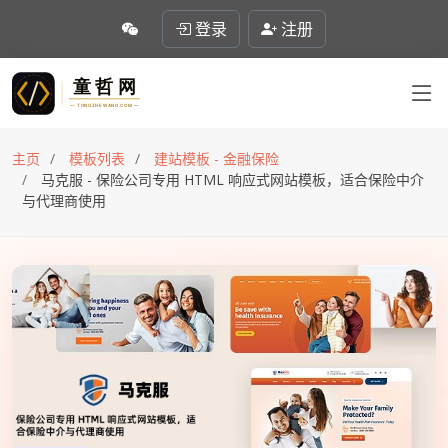
登录
注册
主页
模板列表
建站模板 - 金融保险
马克服 - 保险公司专用 HTML 响应式网站模板，适合保险中介
与代理商使用