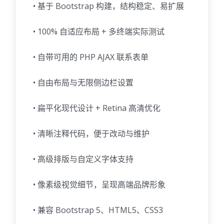
• 基于 Bootstrap 构建，结构稳定、易扩展
• 100% 自适应布局 + 多终端实际测试
• 自带可用的 PHP AJAX 联系表单
• 自由布局与无限侧边栏设置
• 扁平化现代设计 + Retina 高清优化
• 清晰注释代码，便于改动与维护
• 高级排版与自定义字体支持
• 像素级视觉细节，呈现高端品牌形象
• 兼容 Bootstrap 5、HTML5、CSS3