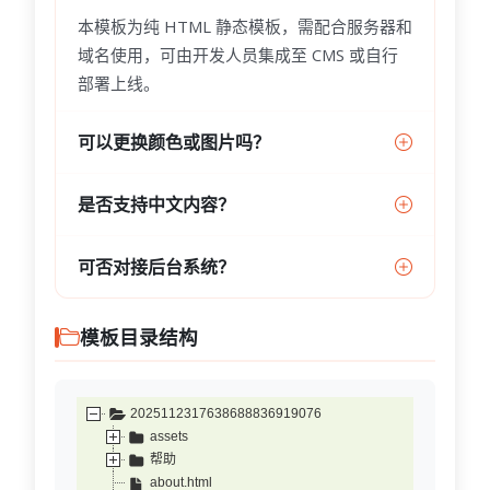
本模板为纯 HTML 静态模板，需配合服务器和
域名使用，可由开发人员集成至 CMS 或自行
部署上线。
可以更换颜色或图片吗？
是否支持中文内容？
可否对接后台系统？
模板目录结构
2025112317638688836919076
assets
帮助
about.html