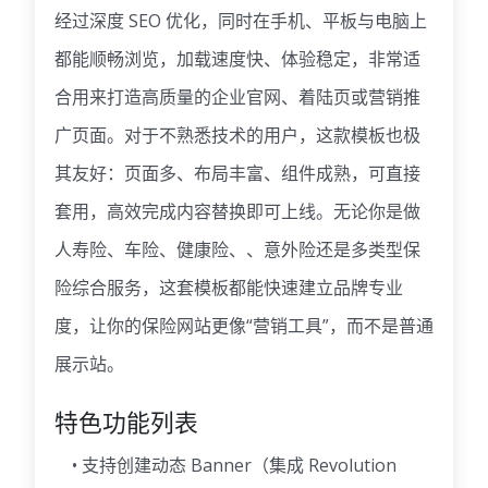
经过深度 SEO 优化，同时在手机、平板与电脑上
都能顺畅浏览，加载速度快、体验稳定，非常适
合用来打造高质量的企业官网、着陆页或营销推
广页面。对于不熟悉技术的用户，这款模板也极
其友好：页面多、布局丰富、组件成熟，可直接
套用，高效完成内容替换即可上线。无论你是做
人寿险、车险、健康险、、意外险还是多类型保
险综合服务，这套模板都能快速建立品牌专业
度，让你的保险网站更像“营销工具”，而不是普通
展示站。
特色功能列表
• 支持创建动态 Banner（集成 Revolution