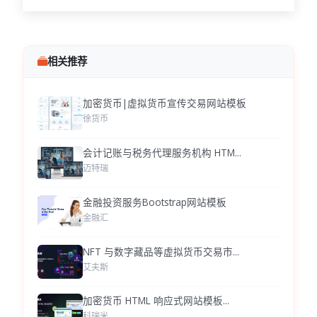
相关推荐
加密货币|虚拟货币宣传交易网站模板
徐货币
会计记账与税务代理服务机构 HTM...
迈特瑞
金融投资服务Bootstrap网站模板
金融汇
NFT 与数字藏品等虚拟货币交易市...
艾夫斯
加密货币 HTML 响应式网站模板...
科瑞米