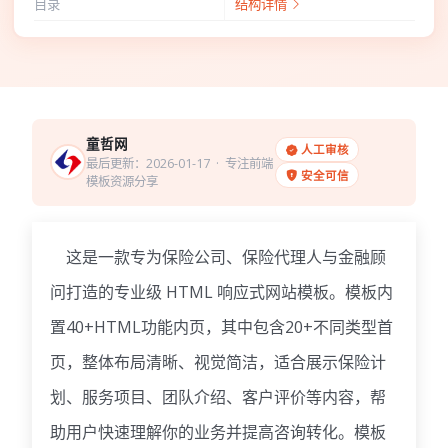
目录
结构详情
童哲网
人工审核
最后更新：2026-01-17
· 专注前端
安全可信
模板资源分享
这是一款专为保险公司、保险代理人与金融顾
问打造的专业级 HTML 响应式网站模板。模板内
置40+HTML功能内页，其中包含20+不同类型首
页，整体布局清晰、视觉简洁，适合展示保险计
划、服务项目、团队介绍、客户评价等内容，帮
助用户快速理解你的业务并提高咨询转化。模板