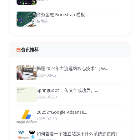
商务金融 Bootstrap 模板...
拉蒂茨
资讯推荐
揭秘2024年主流建站核心技术：Jav...
2024-08-02
SpringBoot 上传文件成功后，...
2024-06-20
2025对Google Adsense...
2025-06-20
如何查看一个独立站是用什么系统建造的？...