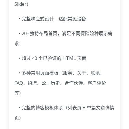
Slider）
• 完整响应式设计，适配常见设备
• 20+独特布局首页，满足不同保险险种展示需
求
• 超过 40 个已验证的 HTML 页面
• 多种常用页面模板（服务、关于、联系、
FAQ、招聘、公司历史、合作伙伴、客户评价
等）
• 完整的博客模板体系（列表页 + 单篇文章详情
页）