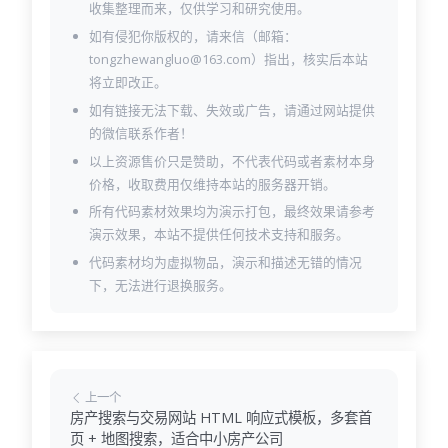
收集整理而来，仅供学习和研究使用。
如有侵犯你版权的，请来信（邮箱：
tongzhewangluo@163.com）指出，核实后本站
将立即改正。
如有链接无法下载、失效或广告，请通过网站提供
的微信联系作者！
以上资源售价只是赞助，不代表代码或者素材本身
价格，收取费用仅维持本站的服务器开销。
所有代码素材效果均为演示打包，最终效果请参考
演示效果，本站不提供任何技术支持和服务。
代码素材均为虚拟物品，演示和描述无错的情况
下，无法进行退换服务。
上一个
房产搜索与交易网站 HTML 响应式模板，多套首
页 + 地图搜索，适合中小房产公司