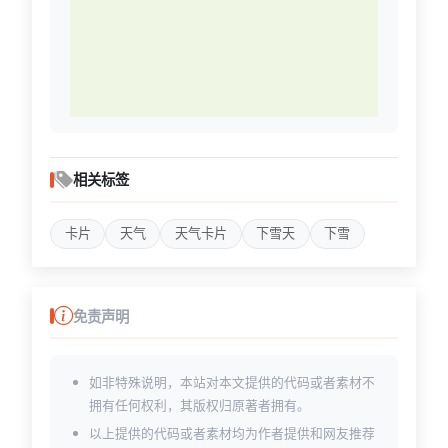
相关标签
卡片
天气
天气卡片
下雪天
下雪
免责声明
如非特殊说明，本站对本文提供的代码或者素材不
拥有任何权利，其版权归原著者拥有。
以上提供的代码或者素材均为作者提供和网友推荐