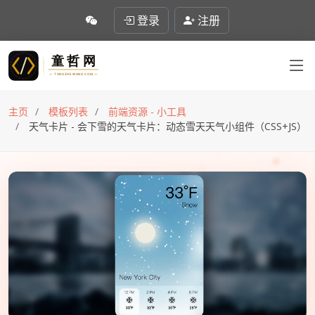
登录
注册
主页
模板列表
前端资源 - 小工具
天气卡片 - 会下雪的天气卡片：动态雪天天气小组件（CSS+JS）