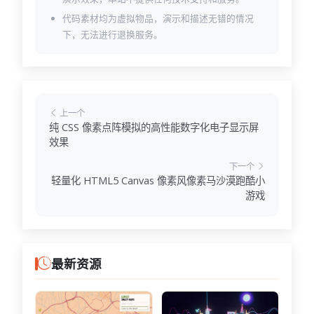
代码素材均为虚拟物品，演示和描述无错的情况
下，无法进行退换服务。
上一个
纯 CSS 像素点阵模拟的高性能数字化电子显示屏
效果
下一个
轻量化 HTML5 Canvas 像素风像素马沙漠跑酷小
游戏
最新资源