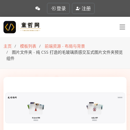
登录
注册
主页
模板列表
前端资源 - 布局与背景
图片文件夹 - 纯 CSS 打造的毛玻璃质感交互式图片文件夹预览
组件