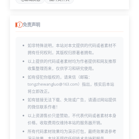
免责声明
如非特殊说明，本站对本文提供的代码或者素材不
拥有任何权利，其版权归原著者拥有。
以上提供的代码或者素材均为作者提供和网友推荐
收集整理而来，仅供学习和研究使用。
如有侵犯你版权的，请来信（邮箱：
tongzhewangluo@163.com）指出，核实后本站
将立即改正。
如有链接无法下载、失效或广告，请通过网站提供
的微信联系作者！
以上资源售价只是赞助，不代表代码或者素材本身
价格，收取费用仅维持本站的服务器开销。
所有代码素材效果均为演示打包，最终效果请参考
演示效果，本站不提供任何技术支持和服务。