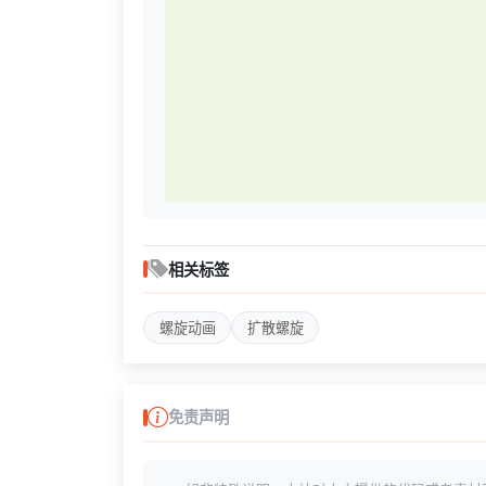
相关标签
螺旋动画
扩散螺旋
免责声明