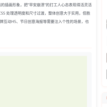
的插画形象，把"早安崩溃"的打工人心态表现得活灵活
，CSS 处理透明度和尺寸过渡，整体创意大于实用，但胜
品牌互动H5、节日创意海报等需要注入个性的场景，也