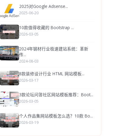
2025对Google Adsense...
2025-06-20
10款值得收藏的 Bootstrap ...
2026-03-05
2024年钢材行业极速建站系统：革新
传...
2024-08-03
8款装修设计行业 HTML 网站模板...
2026-03-17
3款论坛问答社区网站模板推荐：Boot...
2026-03-05
个人作品集网站模板怎么选？10款 Bo...
2026-03-19