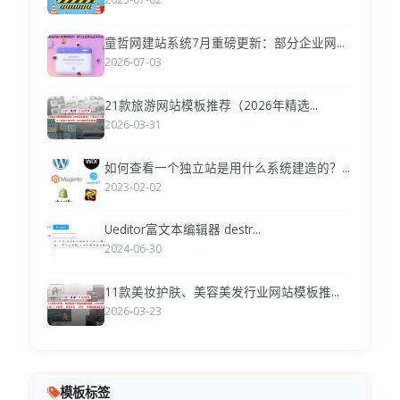
童哲网建站系统7月重磅更新：部分企业网...
2026-07-03
21款旅游网站模板推荐（2026年精选...
2026-03-31
如何查看一个独立站是用什么系统建造的？...
2023-02-02
Ueditor富文本编辑器 destr...
2024-06-30
11款美妆护肤、美容美发行业网站模板推...
2026-03-23
模板标签