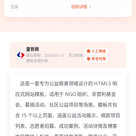
目录
结构详情
童哲网
人工审核
最后更新：2026-03-12
· 专注前端
安全可信
模板资源分享
这是一套专为公益慈善领域设计的 HTML5 响
应式网站模板，适用于 NGO 组织、非营利基金
会、募捐活动、社区公益项目等场景。模板共包
含 15 个以上页面，涵盖公益活动展示、捐款项目
列表、志愿者招募、成功案例、活动详情及博客