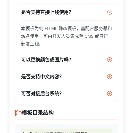
是否支持直接上线使用？
本模板为纯 HTML 静态模板，需配合服务器和
域名使用，可由开发人员集成至 CMS 或自行
部署上线。
可以更换颜色或图片吗？
是否支持中文内容？
可否对接后台系统？
模板目录结构