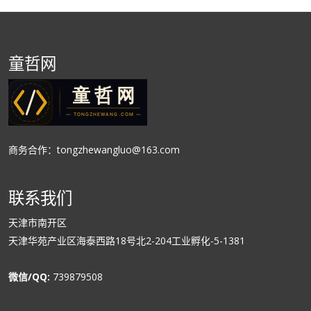
童哲网
商务合作：tongzhewangluo@163.com
联系我们
天津市南开区
天津华苑产业区海泰西路18号北2-204工业孵化-5-1381
微信/QQ:
739879508