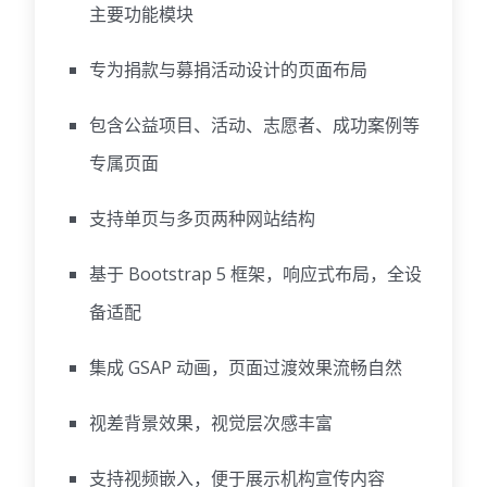
主要功能模块
专为捐款与募捐活动设计的页面布局
包含公益项目、活动、志愿者、成功案例等
专属页面
支持单页与多页两种网站结构
基于 Bootstrap 5 框架，响应式布局，全设
备适配
集成 GSAP 动画，页面过渡效果流畅自然
视差背景效果，视觉层次感丰富
支持视频嵌入，便于展示机构宣传内容