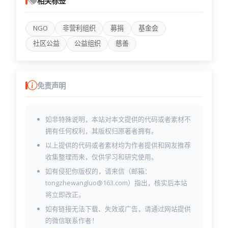
相关标签
NGO
非营利组织
募捐
基金会
社区公益
公益组织
慈善
免责声明
如非特殊说明，本站对本文提供的代码或者素材不
拥有任何权利，其版权归原著者拥有。
以上提供的代码或者素材均为作者提供和网友推荐
收集整理而来，仅供学习和研究使用。
如有侵犯你版权的，请来信（邮箱：
tongzhewangluo@163.com）指出，核实后本站
将立即改正。
如有链接无法下载、失效或广告，请通过网站提供
的微信联系作者！