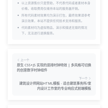
以上资源售价只是赞助，不代表代码或者素材本身
价格，收取费用仅维持本站的服务器开销。
所有代码素材效果均为演示打包，最终效果请参考
演示效果，本站不提供任何技术支持和服务。
代码素材均为虚拟物品，演示和描述无错的情况
下，无法进行退换服务。
上一个
原生 CSS+JS 实现的竖排时钟特效 | 多风格可切换
的创意数字时钟组件
下一个
建筑设计师网站HTML模板 - 适合建筑事务所/室
内设计工作室的专业响应式前端模板