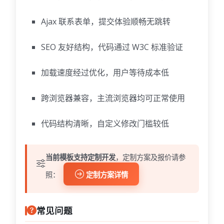
Ajax 联系表单，提交体验顺畅无跳转
SEO 友好结构，代码通过 W3C 标准验证
加载速度经过优化，用户等待成本低
跨浏览器兼容，主流浏览器均可正常使用
代码结构清晰，自定义修改门槛较低
当前模板支持定制开发
，定制方案及报价请参
照：
定制方案详情
常见问题