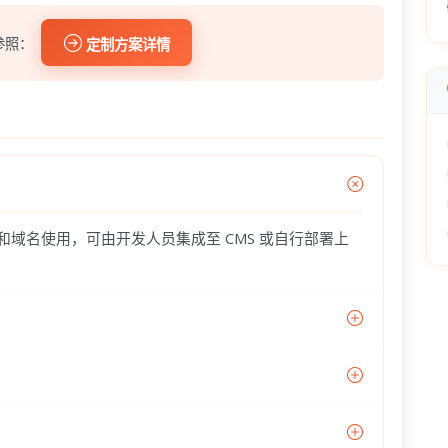
参照：
定制方案详情
器和域名使用，可由开发人员集成至 CMS 或自行部署上