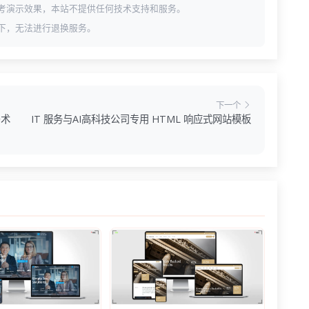
考演示效果，本站不提供任何技术支持和服务。
下，无法进行退换服务。
下一个
马术
IT 服务与AI高科技公司专用 HTML 响应式网站模板