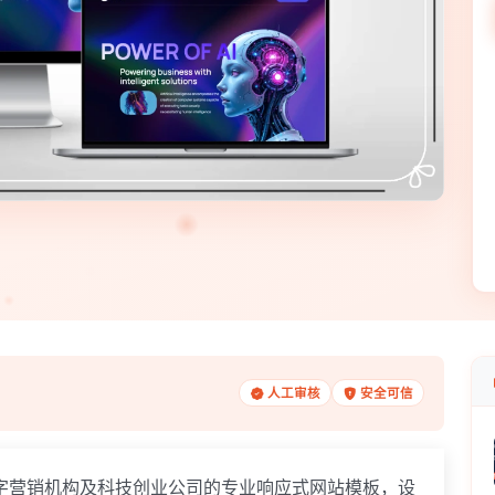
人工审核
安全可信
字营销机构及科技创业公司的专业响应式网站模板，设