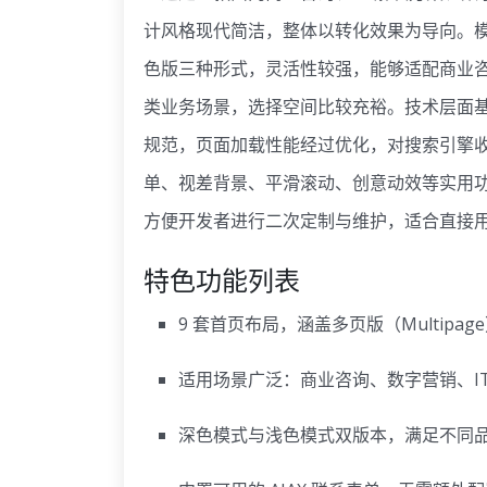
计风格现代简洁，整体以转化效果为导向。模
色版三种形式，灵活性较强，能够适配商业咨询
类业务场景，选择空间比较充裕。技术层面基于 Bo
规范，页面加载性能经过优化，对搜索引擎收录
单、视差背景、平滑滚动、创意动效等实用
方便开发者进行二次定制与维护，适合直接
特色功能列表
9 套首页布局，涵盖多页版（Multipag
适用场景广泛：商业咨询、数字营销、IT 
深色模式与浅色模式双版本，满足不同