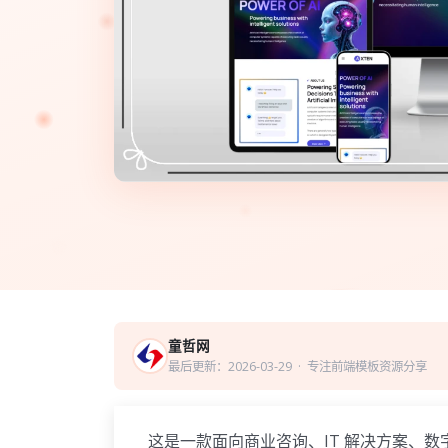
童哲网
最后更新：2026-03-29
· 专注前端模板资源分享
这是一款面向商业咨询、IT 解决方案、数