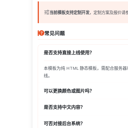
当前模板支持定制开发
，定制方案及报价请
常见问题
是否支持直接上线使用？
本模板为纯 HTML 静态模板，需配合服务
线。
可以更换颜色或图片吗？
是否支持中文内容？
可否对接后台系统？