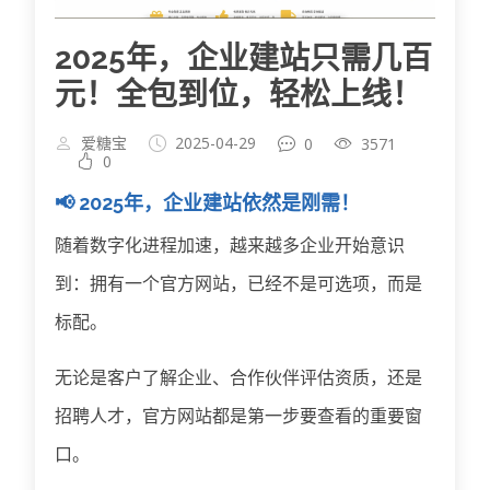
2025年，企业建站只需几百
元！全包到位，轻松上线！
爱糖宝
2025-04-29
0
3571
0
📢 2025年，企业建站依然是刚需！
随着数字化进程加速，越来越多企业开始意识
到：拥有一个官方网站，已经不是可选项，而是
标配。
无论是客户了解企业、合作伙伴评估资质，还是
招聘人才，官方网站都是第一步要查看的重要窗
口。