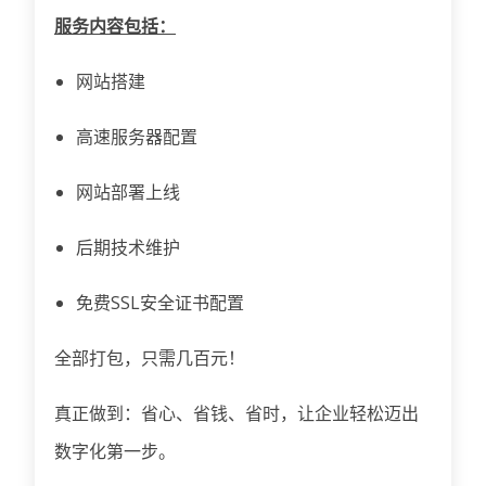
服务内容包括：
网站搭建
高速服务器配置
网站部署上线
后期技术维护
免费SSL安全证书配置
全部打包，只需几百元！
真正做到：省心、省钱、省时，让企业轻松迈出
数字化第一步。