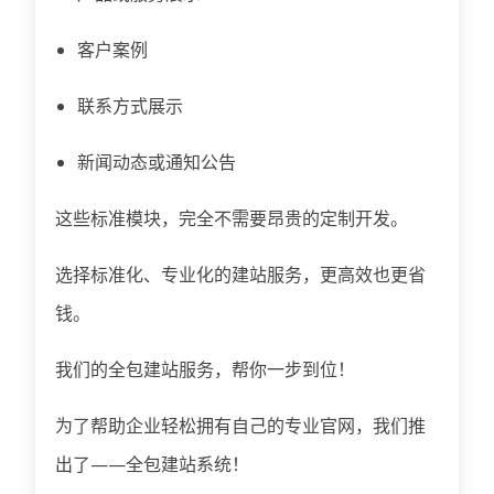
客户案例
联系方式展示
新闻动态或通知公告
这些标准模块，完全不需要昂贵的定制开发。
选择标准化、专业化的建站服务，更高效也更省
钱。
我们的全包建站服务，帮你一步到位！
为了帮助企业轻松拥有自己的专业官网，我们推
出了——全包建站系统！