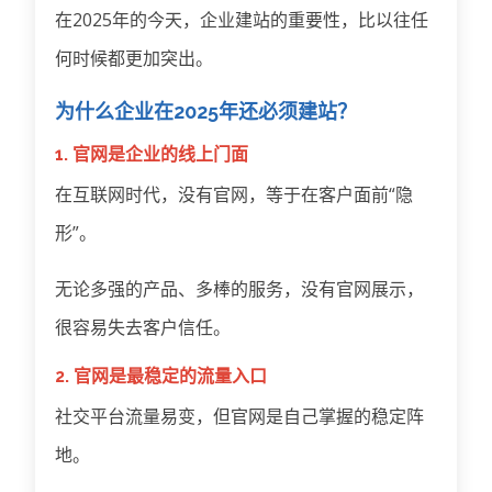
在2025年的今天，企业建站的重要性，比以往任
何时候都更加突出。
为什么企业在2025年还必须建站？
1. 官网是企业的线上门面
在互联网时代，没有官网，等于在客户面前“隐
形”。
无论多强的产品、多棒的服务，没有官网展示，
很容易失去客户信任。
2. 官网是最稳定的流量入口
社交平台流量易变，但官网是自己掌握的稳定阵
地。