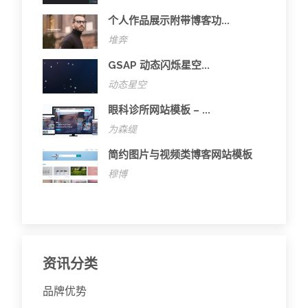
个人作品展示附带博客功...
堆奔
GSAP 动态闪烁星空...
动态星空
眼科诊所网站模板 – ...
为森缇
简约图片与视频类博客网站模板
穆博
资讯分类
品牌优势