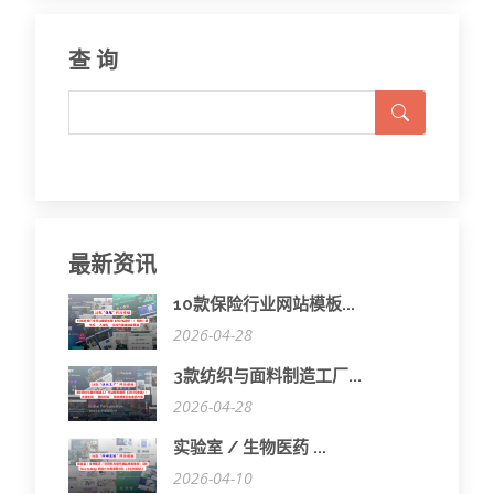
查 询
最新资讯
10款保险行业网站模板...
2026-04-28
3款纺织与面料制造工厂...
2026-04-28
实验室 / 生物医药 ...
2026-04-10