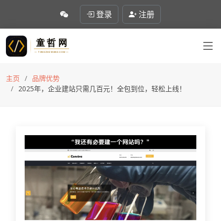
登录
注册
主页
品牌优势
2025年，企业建站只需几百元！全包到位，轻松上线！