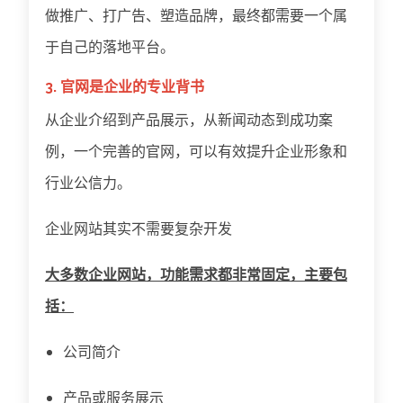
做推广、打广告、塑造品牌，最终都需要一个属
于自己的落地平台。
3. 官网是企业的专业背书
从企业介绍到产品展示，从新闻动态到成功案
例，一个完善的官网，可以有效提升企业形象和
行业公信力。
企业网站其实不需要复杂开发
大多数企业网站，功能需求都非常固定，主要包
括：
公司简介
产品或服务展示