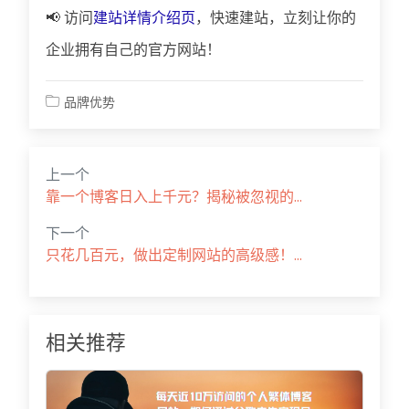
📢 访问
建站详情介绍页
，快速建站，立刻让你的
企业拥有自己的官方网站！
品牌优势
上一个
靠一个博客日入上千元？揭秘被忽视的...
下一个
只花几百元，做出定制网站的高级感！...
相关推荐