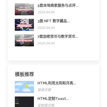
5款本地商家服务与点评...
2026-04-06
3款 NFT 数字藏品...
2026-04-04
7款加密货币与数字货币...
2026-04-04
模板推荐
HTML利用太阳和月亮...
昼夜交替
HTML定制Toast...
定制提示框