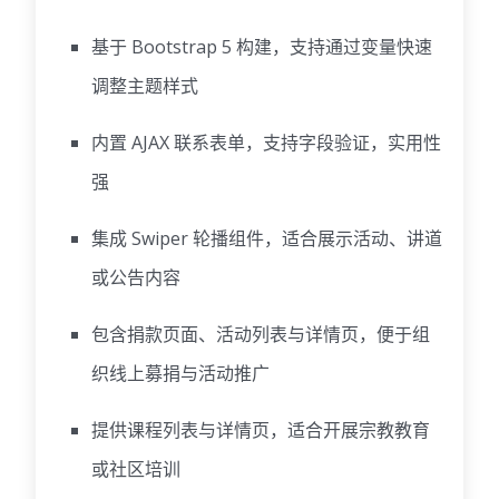
基于 Bootstrap 5 构建，支持通过变量快速
调整主题样式
内置 AJAX 联系表单，支持字段验证，实用性
强
集成 Swiper 轮播组件，适合展示活动、讲道
或公告内容
包含捐款页面、活动列表与详情页，便于组
织线上募捐与活动推广
提供课程列表与详情页，适合开展宗教教育
或社区培训