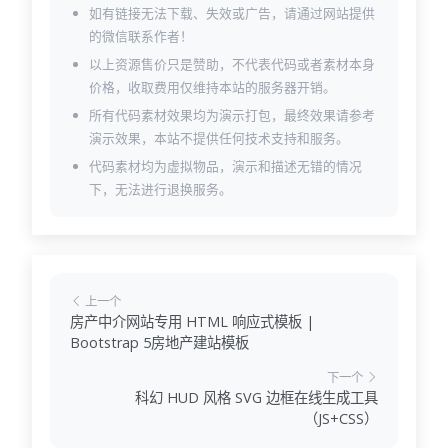
如有链接无法下载、失效或广告，请通过网站提供
的微信联系作者！
以上资源售价只是赞助，不代表代码或者素材本身
价格，收取费用仅维持本站的服务器开销。
所有代码素材效果均为演示打包，最终效果请参考
演示效果，本站不提供任何技术支持和服务。
代码素材均为虚拟物品，演示和描述无错的情况
下，无法进行退换服务。
上一个
房产中介网站专用 HTML 响应式模板 |
Bootstrap 5房地产建站模板
下一个
科幻 HUD 风格 SVG 边框在线生成工具
（JS+CSS）