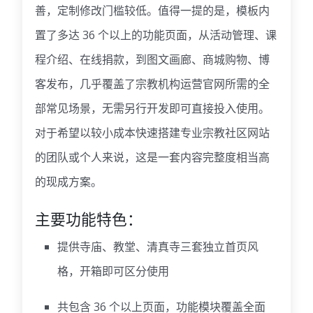
善，定制修改门槛较低。值得一提的是，模板内
置了多达 36 个以上的功能页面，从活动管理、课
程介绍、在线捐款，到图文画廊、商城购物、博
客发布，几乎覆盖了宗教机构运营官网所需的全
部常见场景，无需另行开发即可直接投入使用。
对于希望以较小成本快速搭建专业宗教社区网站
的团队或个人来说，这是一套内容完整度相当高
的现成方案。
主要功能特色：
提供寺庙、教堂、清真寺三套独立首页风
格，开箱即可区分使用
共包含 36 个以上页面，功能模块覆盖全面