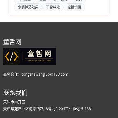
水滴掉落效果
下雪特效
轮播切换
童哲网
商务合作：tongzhewangluo@163.com
联系我们
天津市南开区
天津华苑产业区海泰西路18号北2-204工业孵化-5-1381