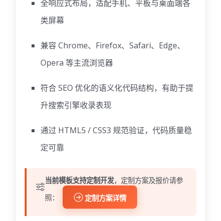
全响应式布局，适配手机、平板与桌面端各
类屏幕
兼容 Chrome、Firefox、Safari、Edge、
Opera 等主流浏览器
符合 SEO 优化的语义化代码结构，有助于提
升搜索引擎收录表现
通过 HTML5 / CSS3 规范验证，代码质量稳
定可靠
当前模板支持定制开发
，定制方案及报价请参
照：
定制方案详情