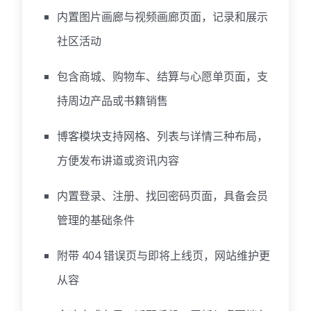
内置图片画廊与视频画廊页面，记录和展示
社区活动
包含商城、购物车、结算与心愿单页面，支
持周边产品或书籍销售
博客模块支持网格、列表与详情三种布局，
方便发布讲道或资讯内容
内置登录、注册、找回密码页面，具备会员
管理的基础条件
附带 404 错误页与即将上线页，网站维护更
从容