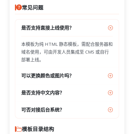
常见问题
是否支持直接上线使用？
本模板为纯 HTML 静态模板，需配合服务器和
域名使用，可由开发人员集成至 CMS 或自行
部署上线。
可以更换颜色或图片吗？
是否支持中文内容？
可否对接后台系统？
模板目录结构