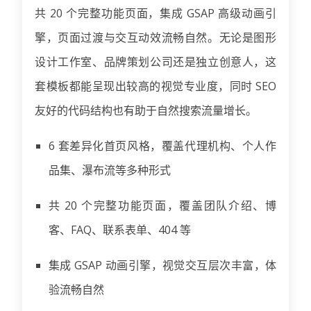
共 20 个完整功能页面，集成 GSAP 高级动画引
擎，页面过渡与交互动效流畅自然。无论是图形
设计工作室、品牌策划公司还是独立创意人，这
套模板都能呈现出较高的视觉专业度，同时 SEO
友好的代码结构也有助于自然搜索流量增长。
6 套差异化首页风格，覆盖代理机构、个人作
品集、瀑布流等多种形式
共 20 个完整功能页面，覆盖团队介绍、博
客、FAQ、联系表单、404 等
集成 GSAP 动画引擎，视觉交互层次丰富，体
验流畅自然