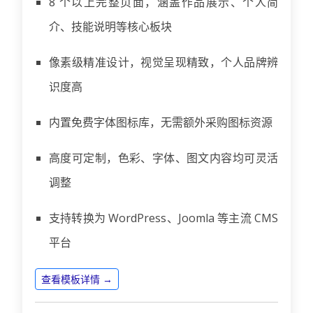
8 个以上完整页面，涵盖作品展示、个人简
介、技能说明等核心板块
像素级精准设计，视觉呈现精致，个人品牌辨
识度高
内置免费字体图标库，无需额外采购图标资源
高度可定制，色彩、字体、图文内容均可灵活
调整
支持转换为 WordPress、Joomla 等主流 CMS
平台
查看模板详情 →