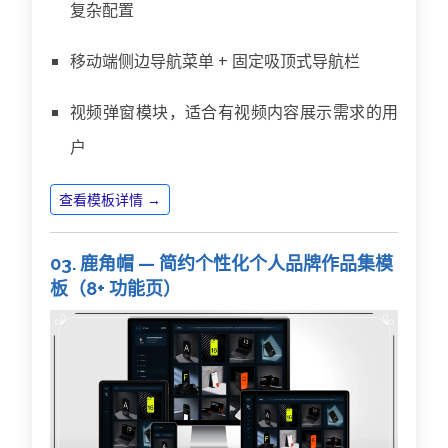
复杂配置
移动端侧边导航菜单 + 固定吸顶式导航栏
视频弹窗模块，适合有视频内容展示需求的用
户
查看模板详情 →
03. 鹿角帽 — 简约个性化个人品牌作品集模
板（8+ 功能页）