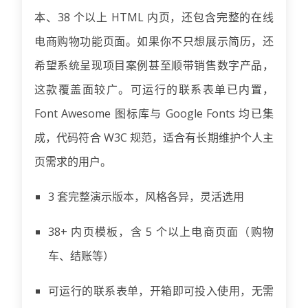
本、38 个以上 HTML 内页，还包含完整的在线
电商购物功能页面。如果你不只想展示简历，还
希望系统呈现项目案例甚至顺带销售数字产品，
这款覆盖面较广。可运行的联系表单已内置，
Font Awesome 图标库与 Google Fonts 均已集
成，代码符合 W3C 规范，适合有长期维护个人主
页需求的用户。
3 套完整演示版本，风格各异，灵活选用
38+ 内页模板，含 5 个以上电商页面（购物
车、结账等）
可运行的联系表单，开箱即可投入使用，无需