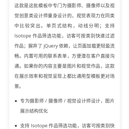
这款是这批模板中专门为摄影师、摄像师以及视
觉创意类设计师量身设计的，视觉表现力在同类
中比较突出。单页式结构，动线分明；支持
Isotope 作品筛选功能，访客可按类别快速过滤
作品；摒弃了 jQuery 依赖，让页面加载更轻盈流
畅。内置可用的联系表单，方便潜在客户直接沟
通。如果你的内容主要是图片和视觉作品，这款
在展示效率和视觉呈现上都比通用型模板更对场
景。
专为摄影师 / 摄像师 / 视觉设计师设计，图片
展示结构优化
支持 Isotope 作品筛选功能，访客可按类别快