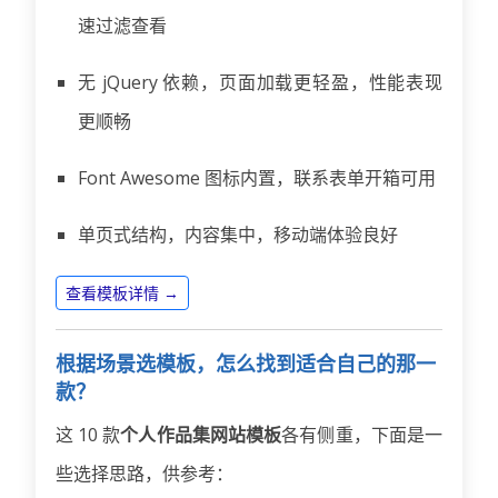
速过滤查看
无 jQuery 依赖，页面加载更轻盈，性能表现
更顺畅
Font Awesome 图标内置，联系表单开箱可用
单页式结构，内容集中，移动端体验良好
查看模板详情 →
根据场景选模板，怎么找到适合自己的那一
款？
这 10 款
个人作品集网站模板
各有侧重，下面是一
些选择思路，供参考：