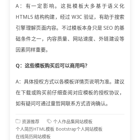
A：有一定影响。这批模板大多基于语义化
HTML5 结构构建，经过 W3C 验证，有助于搜索
引擎理解页面内容。不过模板本身只是 SEO 的基
础条件之一，内容质量、网站速度、外链建设等
因素同样重要。
Q：这些模板购买后可以商用吗？
A：具体授权方式以各模板详情页说明为准。建议
在下载或购买前仔细查阅对应模板的授权协议，
如有疑问可通过童哲网联系方式咨询确认。
资源推荐
个人作品集网站模板
个人简历HTML模板
Bootstrap个人网站模板
在线简历网站模板