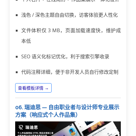
浅色 / 深色主题自由切换，访客体验更人性化
文件体积仅 3 MB，页面加载速度快，维护成
本低
SEO 语义化标记优化，利于搜索引擎收录
代码注释详细，便于非开发人员自行修改定制
查看模板详情 →
06. 瑞迪思 — 自由职业者与设计师专业展示
方案（响应式个人作品集）