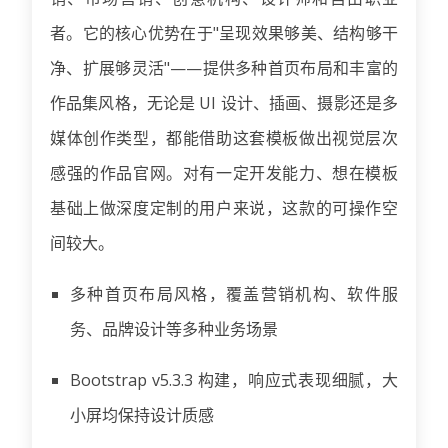
者。它的核心优势在于"呈现效果够美、结构够干
净、扩展够灵活"——提供多种首页布局和丰富的
作品集风格，无论是 UI 设计、插画、摄影还是多
媒体创作类型，都能借助这套模板做出视觉层次
感强的作品官网。对有一定开发能力、想在模板
基础上做深度定制的用户来说，这款的可操作空
间较大。
多种首页布局风格，覆盖营销机构、软件服
务、品牌设计等多种业务场景
Bootstrap v5.3.3 构建，响应式表现细腻，大
小屏均保持设计质感