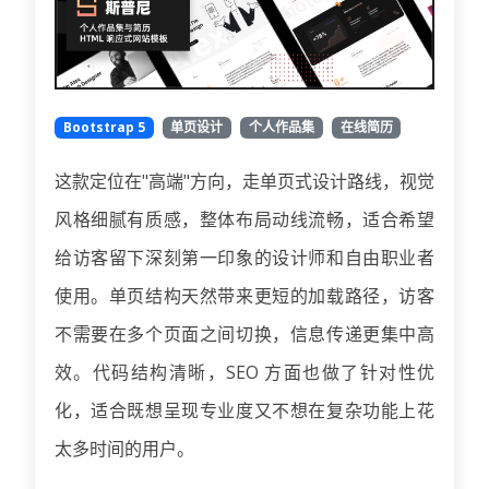
Bootstrap 5
单页设计
个人作品集
在线简历
这款定位在"高端"方向，走单页式设计路线，视觉
风格细腻有质感，整体布局动线流畅，适合希望
给访客留下深刻第一印象的设计师和自由职业者
使用。单页结构天然带来更短的加载路径，访客
不需要在多个页面之间切换，信息传递更集中高
效。代码结构清晰，SEO 方面也做了针对性优
化，适合既想呈现专业度又不想在复杂功能上花
太多时间的用户。