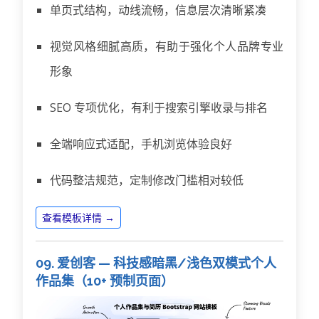
单页式结构，动线流畅，信息层次清晰紧凑
视觉风格细腻高质，有助于强化个人品牌专业
形象
SEO 专项优化，有利于搜索引擎收录与排名
全端响应式适配，手机浏览体验良好
代码整洁规范，定制修改门槛相对较低
查看模板详情 →
09. 爱创客 — 科技感暗黑/浅色双模式个人
作品集（10+ 预制页面）