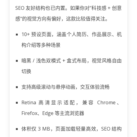
SEO 友好结构也已内置。如果你对"科技感 + 创意
感"的视觉方向有偏好，这款比较值得关注。
10+ 预设页面，涵盖个人简历、作品展示、机
构介绍等多种场景
暗黑 / 浅色双模式 + 盒式布局，视觉风格自由
切换
支持高级滚动与悬停动画，交互体验流畅
Retina 高清显示适配，兼容 Chrome、
Firefox、Edge 等主流浏览器
体积仅 3 MB，页面加载轻量高效，SEO 结构