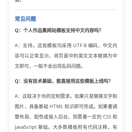
常见问题
Q：个人作品集网站模板支持中文内容吗？
A：支持。这批模板均采用 UTF-8 编码，中文内
容可以正常显示，将页面中的英文文本替换为中
文即可，一般不会出现乱码问题。
Q：没有技术基础，能直接用这些模板上线吗？
A：这取决于你的定制需求。如果只是替换文字和
图片，具备基础 HTML 知识即可完成。如果要调
整布局、配色或接入后台，则需要一定的 CSS 和
JavaScript 基础。大多数模板附有代码注释，有