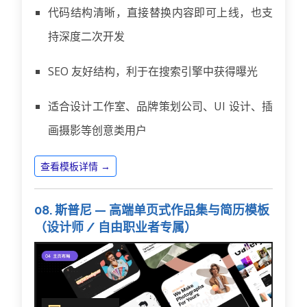
代码结构清晰，直接替换内容即可上线，也支
持深度二次开发
SEO 友好结构，利于在搜索引擎中获得曝光
适合设计工作室、品牌策划公司、UI 设计、插
画摄影等创意类用户
查看模板详情 →
08. 斯普尼 — 高端单页式作品集与简历模板
（设计师 / 自由职业者专属）