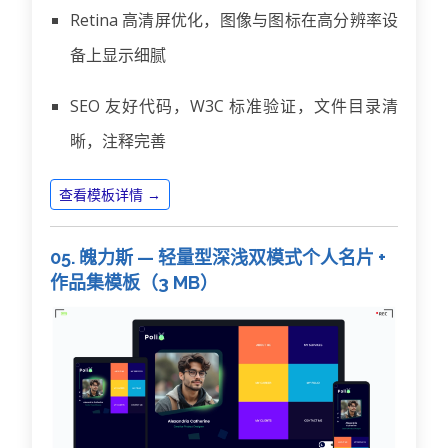
Retina 高清屏优化，图像与图标在高分辨率设
备上显示细腻
SEO 友好代码，W3C 标准验证，文件目录清
晰，注释完善
查看模板详情 →
05. 魄力斯 — 轻量型深浅双模式个人名片 +
作品集模板（3 MB）