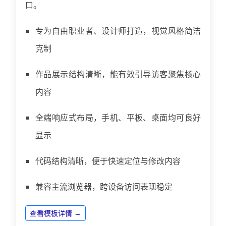
口。
专为自由职业者、设计师打造，视觉风格简洁
克制
作品展示结构清晰，能有效引导访客聚焦核心
内容
全端响应式布局，手机、平板、桌面均可良好
显示
代码结构清晰，便于快速定位与修改内容
兼容主流浏览器，跨设备访问表现稳定
查看模板详情 →