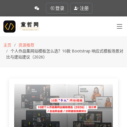
登录
注册
主页
资源推荐
个人作品集网站模板怎么选？10款 Bootstrap 响应式模板场景对
比与建站建议（2026）