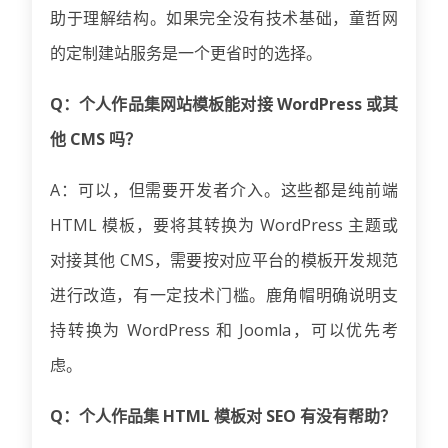
助于理解结构。如果完全没有技术基础，童哲网
的定制建站服务是一个更省时的选择。
Q：个人作品集网站模板能对接 WordPress 或其
他 CMS 吗？
A：可以，但需要开发者介入。这些都是纯前端
HTML 模板，要将其转换为 WordPress 主题或
对接其他 CMS，需要按对应平台的模板开发规范
进行改造，有一定技术门槛。鹿角帽明确说明支
持转换为 WordPress 和 Joomla，可以优先考
虑。
Q：个人作品集 HTML 模板对 SEO 有没有帮助？