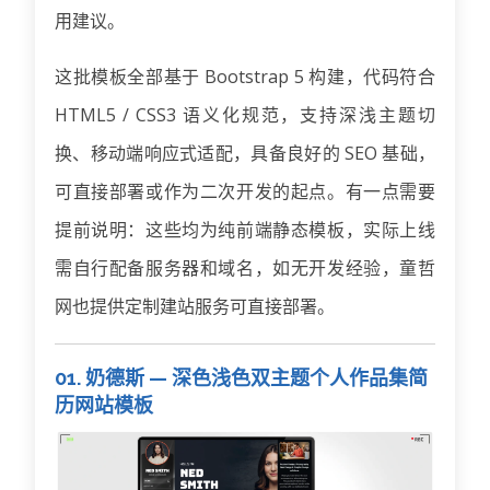
用建议。
这批模板全部基于 Bootstrap 5 构建，代码符合
HTML5 / CSS3 语义化规范，支持深浅主题切
换、移动端响应式适配，具备良好的 SEO 基础，
可直接部署或作为二次开发的起点。有一点需要
提前说明：这些均为纯前端静态模板，实际上线
需自行配备服务器和域名，如无开发经验，童哲
网也提供定制建站服务可直接部署。
01. 奶德斯 — 深色浅色双主题个人作品集简
历网站模板