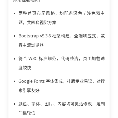
两种首页布局风格，均配备深色 / 浅色双主
题，共四套视觉方案
Bootstrap v5.3.8 框架构建，全端响应式，兼
容主流浏览器
符合 W3C 标准规范，代码整洁，页面加载速
度较快
Google Fonts 字体集成，排版专业易读，对搜
索引擎友好
颜色、字体、图片、内容均可灵活修改，定制
门槛较低