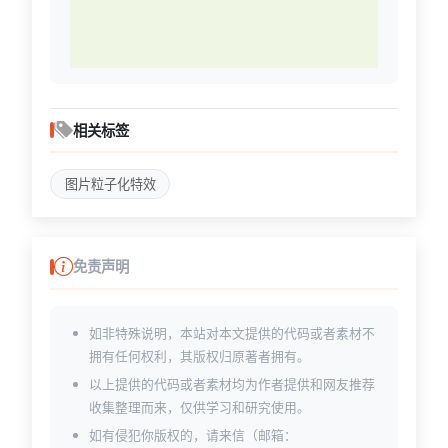
相关标签
图片粒子化特效
免责声明
如非特殊说明，本站对本文提供的代码或者素材不
拥有任何权利，其版权归原著者拥有。
以上提供的代码或者素材均为作者提供和网友推荐
收集整理而来，仅供学习和研究使用。
如有侵犯你版权的，请来信（邮箱：