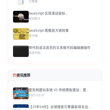
计算器
JavaScript 实现滚动鼠标...
滚动放大
JavaScript 图像放大镜效果
放大镜
带代码语法高亮的文本框代码编辑器插件
高亮代码
资讯推荐
童哲网建站系统 VS 传统模板建站：更...
2025-03-07
【25年04月】全球搜索引擎最新排名出...