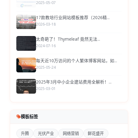
2025-05-07
17款教培行业网站模板推荐（2026精...
2026-03-18
太奇葩了！Thymeleaf 竟然无法...
2024-07-16
每天近10万访问的个人繁体博客网站，如...
2025-05-24
2025年3月中小企业建站费用全解析！...
2025-03-01
模板标签
升腾
光伏产业
网络营销
鲜花盛开