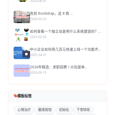
2024-06-01
告别 Bootstrap，这 8 款 ...
2026-03-22
如何查看一个独立站是用什么系统建造的？...
2023-02-02
中小企业如何用几百元快速上线一个功能齐...
2025-04-21
2026年精选：求职招聘 / 众包接单...
2026-03-15
模板标签
心理治疗
翻滚按钮
初始化
下雪特效