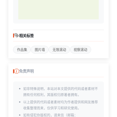
相关标签
作品集
图片墙
无限滚动
视察滚动
免责声明
如非特殊说明，本站对本文提供的代码或者素材不
拥有任何权利，其版权归原著者拥有。
以上提供的代码或者素材均为作者提供和网友推荐
收集整理而来，仅供学习和研究使用。
如有侵犯你版权的，请来信（邮箱：