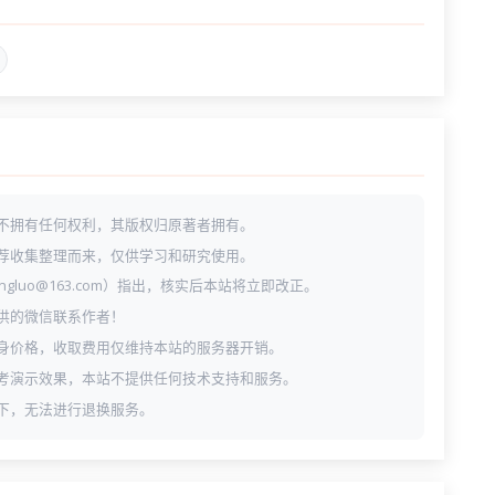
不拥有任何权利，其版权归原著者拥有。
荐收集整理而来，仅供学习和研究使用。
ngluo@163.com）指出，核实后本站将立即改正。
供的微信联系作者！
身价格，收取费用仅维持本站的服务器开销。
考演示效果，本站不提供任何技术支持和服务。
下，无法进行退换服务。