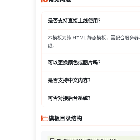
是否支持直接上线使用？
本模板为纯 HTML 静态模板，需配合服务
线。
可以更换颜色或图片吗？
是否支持中文内容？
可否对接后台系统？
模板目录结构