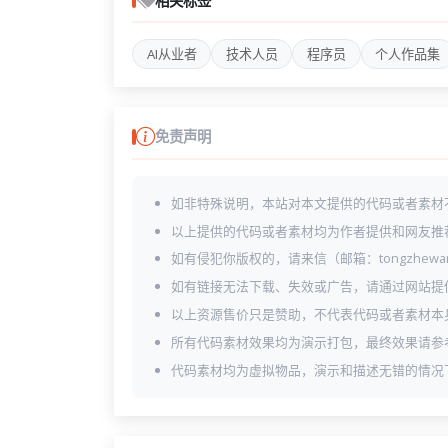
相关标签
AI从业者
技术人员
程序员
个人作品集
免责声明
如非特殊说明，本站对本文提供的代码或者素材
以上提供的代码或者素材均为作者提供和网友推
如有侵犯你版权的，请来信（邮箱：tongzhewa
如有链接无法下载、失效或广告，请通过网站提
以上资源售价只是赞助，不代表代码或者素材本
所有代码素材效果均为演示打包，最终效果请参
代码素材均为虚拟物品，演示和描述无错的情况