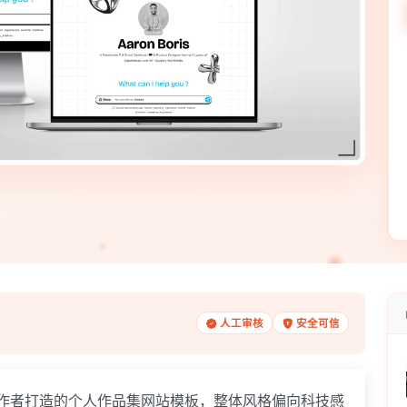
人工审核
安全可信
创作者打造的个人作品集网站模板，整体风格偏向科技感