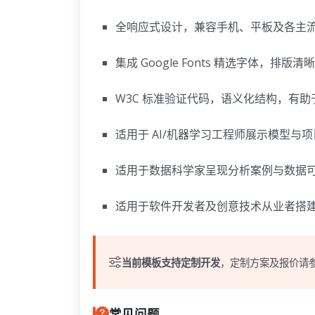
全响应式设计，兼容手机、平板及各主
集成 Google Fonts 精选字体，排
W3C 标准验证代码，语义化结构，有
适用于 AI/机器学习工程师展示模型与
适用于数据科学家呈现分析案例与数据
适用于软件开发者及创意技术从业者搭
当前模板支持定制开发
，定制方案及报价请
常见问题