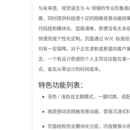
与未来感，视觉语言与 AI 领域的专业形
换，同时提供科技感十足的网格背景动画效
代码结构模块化、层级清晰，即便没有太多
快速完成个性化定制。页面通过 W3C 标
均有一定保障。对于正在求职或希望向客户展
言，一个有设计质感的个人主页往往能在第
点，省去从零设计的时间成本。
特色功能列表：
深色 / 浅色双主题模式，一键切换，适
高质感动态网格背景动画，营造沉浸式
页面结构完全模块化分层，内容替换与