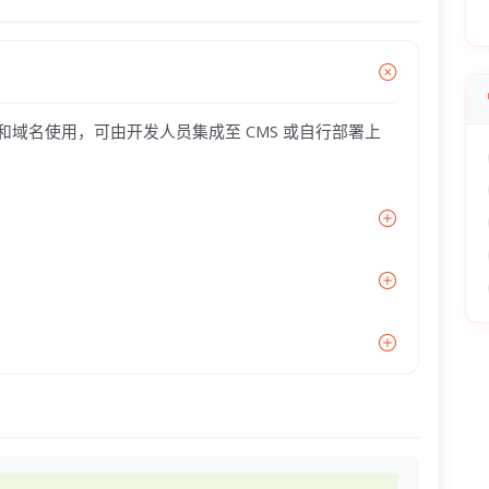
器和域名使用，可由开发人员集成至 CMS 或自行部署上