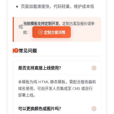
页面加载速度快，代码轻量，维护成本低
当前模板支持定制开发
，定制方案及报价请参
照：
定制方案详情
常见问题
是否支持直接上线使用？
本模板为纯 HTML 静态模板，需配合服务器和
域名使用，可由开发人员集成至 CMS 或自行
部署上线。
可以更换颜色或图片吗？