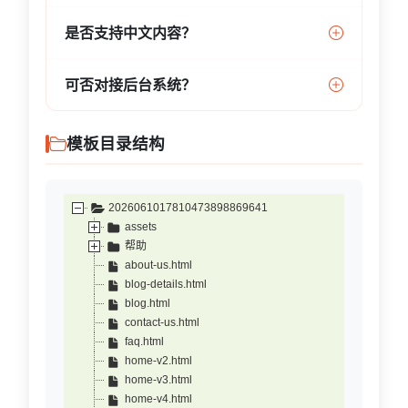
是否支持中文内容？
可否对接后台系统？
模板目录结构
2026061017810473898869641
assets
帮助
about-us.html
blog-details.html
blog.html
contact-us.html
faq.html
home-v2.html
home-v3.html
home-v4.html