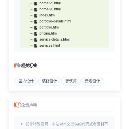
home-v5.html
home-v6.html
index.html
portfolio-details.html
portfolio.html
pricing.html
service-details.html
services.html
team-details.html
team.html
相关标签
室内设计
装修设计
建筑师
景观设计
免责声明
如非特殊说明，本站对本文提供的代码或者素材不