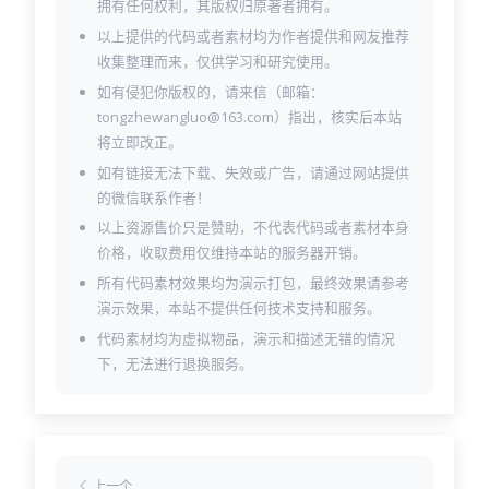
拥有任何权利，其版权归原著者拥有。
以上提供的代码或者素材均为作者提供和网友推荐
收集整理而来，仅供学习和研究使用。
如有侵犯你版权的，请来信（邮箱：
tongzhewangluo@163.com）指出，核实后本站
将立即改正。
如有链接无法下载、失效或广告，请通过网站提供
的微信联系作者！
以上资源售价只是赞助，不代表代码或者素材本身
价格，收取费用仅维持本站的服务器开销。
所有代码素材效果均为演示打包，最终效果请参考
演示效果，本站不提供任何技术支持和服务。
代码素材均为虚拟物品，演示和描述无错的情况
下，无法进行退换服务。
上一个