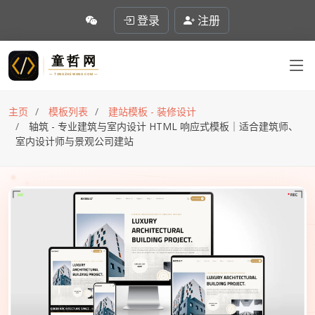
登录
注册
主页
模板列表
建站模板 - 装修设计
轴筑 - 专业建筑与室内设计 HTML 响应式模板｜适合建筑师、
室内设计师与景观公司建站