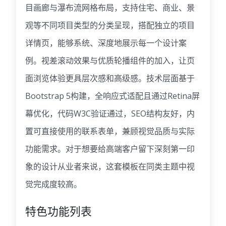
目画廊与瀑布流网格布局，支持住宅、商业、景
观等不同项目类型的分类呈现，搭配独立的项目
详情页，能够系统、深度地展示每一个设计案
例。视差滚动效果与优质轮播组件的加入，让页
面浏览体验更具层次感和高级感。技术层面基于
Bootstrap 5构建，全响应式适配且通过Retina屏
幕优化，代码W3C验证通过，SEO结构友好，内
置可直接使用的联系表单，兼顾视觉品质与实际
功能需求。对于想要给高端客户留下深刻第一印
象的设计从业者来说，这套模板在同类主题中视
觉完成度较高。
特色功能列表