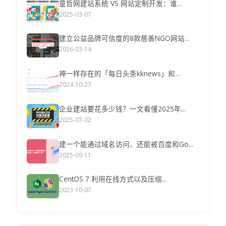
童哲网建站系统 VS 网站定制开发：谁...
2025-03-07
建立公益品牌可信度的8款慈善NGO网站...
2026-03-14
神一样存在的「每日头条kknews」和...
2024-10-27
企业建站要花多少钱？一文看懂2025年...
2025-07-02
建一个能通过域名访问、还能被百度和Go...
2025-09-11
CentOS 7 利用在线方式以及压缩...
2023-10-07