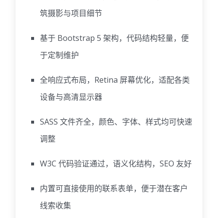
筑摄影与项目细节
基于 Bootstrap 5 架构，代码结构轻量，便
于定制维护
全响应式布局，Retina 屏幕优化，适配各类
设备与高清显示器
SASS 文件齐全，颜色、字体、样式均可快速
调整
W3C 代码验证通过，语义化结构，SEO 友好
内置可直接使用的联系表单，便于潜在客户
线索收集