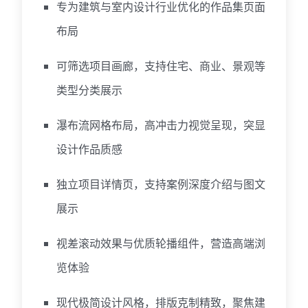
专为建筑与室内设计行业优化的作品集页面
布局
可筛选项目画廊，支持住宅、商业、景观等
类型分类展示
瀑布流网格布局，高冲击力视觉呈现，突显
设计作品质感
独立项目详情页，支持案例深度介绍与图文
展示
视差滚动效果与优质轮播组件，营造高端浏
览体验
现代极简设计风格，排版克制精致，聚焦建