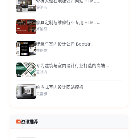
瓷砖大理石地板公司网站 HTML ...
提路西
家具定制与维修行业专用 HTML ...
卢纳符
建筑与室内设计公司 Bootstr...
赛格奈
专为建筑与室内设计行业打造的高端 ...
艾驰内
响应式室内设计网站模板
芙蕾雅
资讯推荐