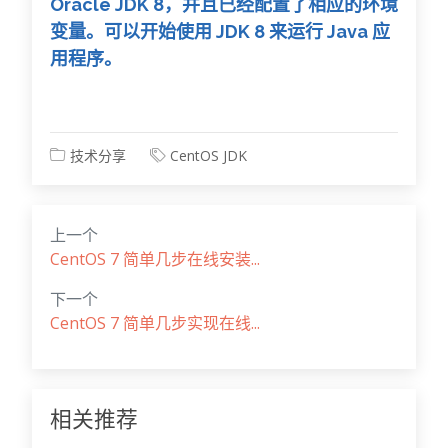
Oracle JDK 8，并且已经配置了相应的环境
变量。可以开始使用 JDK 8 来运行 Java 应
用程序。
技术分享
CentOS
JDK
上一个
CentOS 7 简单几步在线安装...
下一个
CentOS 7 简单几步实现在线...
相关推荐