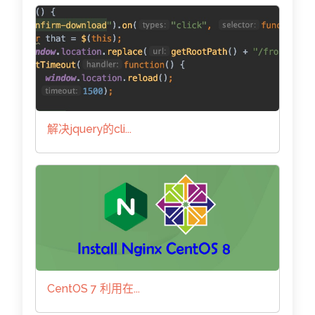
解决jquery的cli...
CentOS 7 利用在...