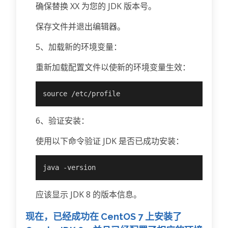
确保替换 XX 为您的 JDK 版本号。
保存文件并退出编辑器。
5、加载新的环境变量：
重新加载配置文件以使新的环境变量生效：
source /etc/profile
6、验证安装：
使用以下命令验证 JDK 是否已成功安装：
java -version
应该显示 JDK 8 的版本信息。
现在，已经成功在 CentOS 7 上安装了