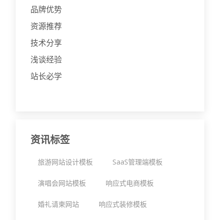
品牌优势
资源推荐
技术分享
浅谈经验
站长必学
资讯标签
旅游网站设计模板
SaaS管理端模板
演唱会网站模板
响应式电商模板
婚礼请柬网站
响应式装修模板