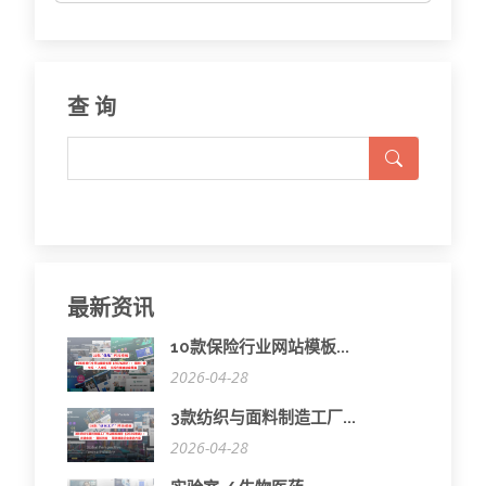
查 询
最新资讯
10款保险行业网站模板...
2026-04-28
3款纺织与面料制造工厂...
2026-04-28