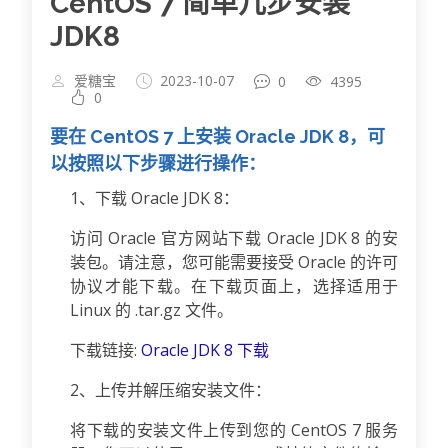
CentOS 7 简单几步安装
JDK8
爱糖宝
2023-10-07
0
4395
0
要在 CentOS 7 上安装 Oracle JDK 8，可
以按照以下步骤进行操作：
1、下载 Oracle JDK 8：
访问 Oracle 官方网站下载 Oracle JDK 8 的安
装包。请注意，您可能需要接受 Oracle 的许可
协议才能下载。在下载页面上，选择适用于
Linux 的 .tar.gz 文件。
下载链接:
Oracle JDK 8 下载
2、上传并解压缩安装文件：
将下载的安装文件上传到您的 CentOS 7 服务