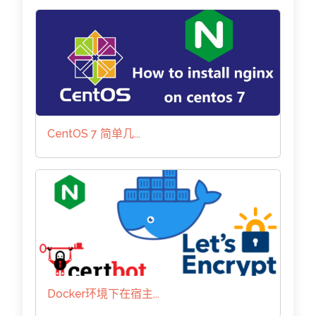
CentOS 7 简单几...
Docker环境下在宿主...