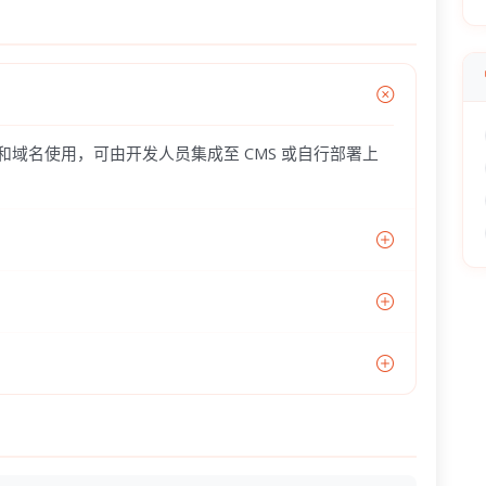
器和域名使用，可由开发人员集成至 CMS 或自行部署上