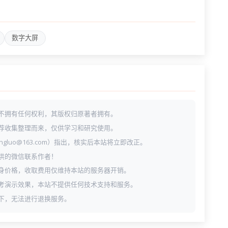
数字大屏
不拥有任何权利，其版权归原著者拥有。
荐收集整理而来，仅供学习和研究使用。
ngluo@163.com）指出，核实后本站将立即改正。
供的微信联系作者！
身价格，收取费用仅维持本站的服务器开销。
考演示效果，本站不提供任何技术支持和服务。
下，无法进行退换服务。