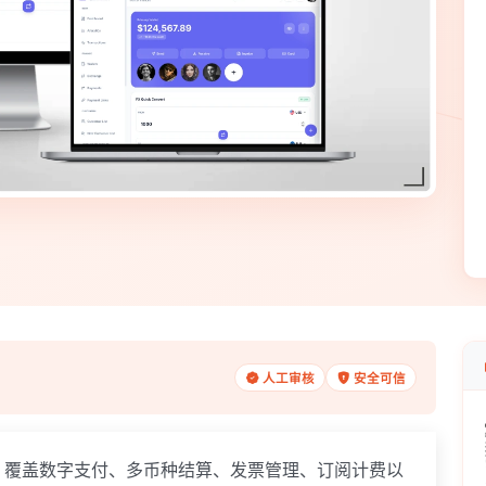
人工审核
安全可信
覆盖数字支付、多币种结算、发票管理、订阅计费以