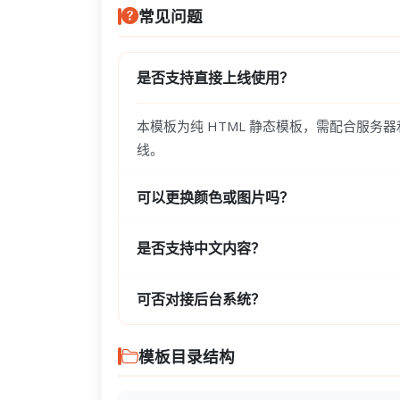
常见问题
是否支持直接上线使用？
本模板为纯 HTML 静态模板，需配合服务
线。
可以更换颜色或图片吗？
是否支持中文内容？
可否对接后台系统？
模板目录结构