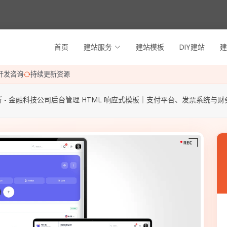
首页
建站服务
建站模板
DIY建站
建
开发咨询
持续更新资源
 - 金融科技公司后台管理 HTML 响应式模板｜支付平台、发票系统与