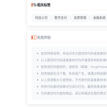
相关标签
科技公司
数字支付
发票管理
金融系统
免责声明
如非特殊说明，本站对本文提供的代码或者素材
以上提供的代码或者素材均为作者提供和网友推
如有侵犯你版权的，请来信（邮箱：tongzhewa
如有链接无法下载、失效或广告，请通过网站提
以上资源售价只是赞助，不代表代码或者素材本
所有代码素材效果均为演示打包，最终效果请参
代码素材均为虚拟物品，演示和描述无错的情况