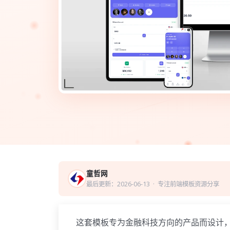
童哲网
最后更新：2026-06-13
· 专注前端模板资源分享
这套模板专为金融科技方向的产品而设计，