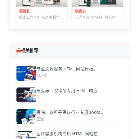
明康心
慕维扎
心理咨询与情绪疗愈机构 HTML 建站模板 | 个体咨询/家庭治疗/正念课程网站专用
搬家公司与打包运输服务 HTML 响应式建站模板 | 首屏内置在线估价表单
相关推荐
专业急救服务 HTML 网站模板，...
阿玛卡
牙医与口腔诊所专用 HTML 响应...
牙一一
医院、诊所等医疗行业专用Boots...
医通
医疗健康机构专用 HTML 网站模...