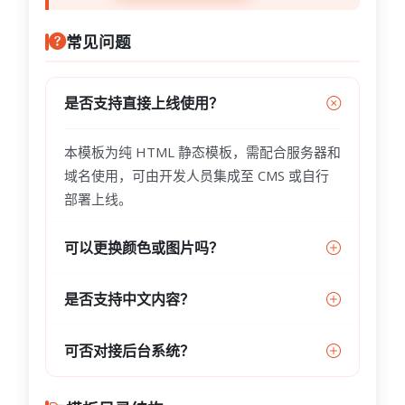
常见问题
是否支持直接上线使用？
本模板为纯 HTML 静态模板，需配合服务器和
域名使用，可由开发人员集成至 CMS 或自行
部署上线。
可以更换颜色或图片吗？
是否支持中文内容？
可否对接后台系统？