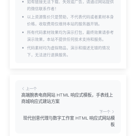
如有链接无法下载、失效或广告，请通过网站提供
的微信联系作者！
以上资源售价只是赞助，不代表代码或者素材本身
价格，收取费用仅维持本站的服务器开销。
所有代码素材效果均为演示打包，最终效果请参考
演示效果，本站不提供任何技术支持和服务。
代码素材均为虚拟物品，演示和描述无错的情况
下，无法进行退换服务。
上一个
高端腕表电商网站 HTML 响应式模板，手表线上
商城响应式建站方案
下一个
现代创意代理与数字工作室 HTML 响应式网站模
板