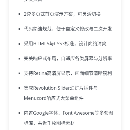
2套多页式首页演示方案，可灵活切换
代码简洁规范，便于自定义修改与二次开发
采用HTML5与CSS3标准，设计简约清爽
完美响应式布局，自适应各类屏幕与分辨率
支持Retina高清屏显示，画面细节清晰锐利
集成Revolution Slider幻灯片插件与
Menuzord响应式大菜单组件
内置Google字体、Font Awesome等多套图
标库，共近千枚图标素材