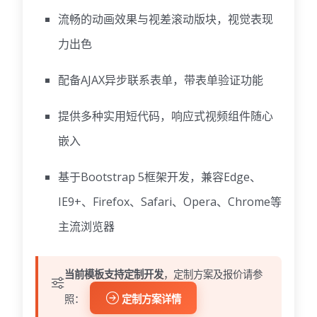
流畅的动画效果与视差滚动版块，视觉表现
力出色
配备AJAX异步联系表单，带表单验证功能
提供多种实用短代码，响应式视频组件随心
嵌入
基于Bootstrap 5框架开发，兼容Edge、
IE9+、Firefox、Safari、Opera、Chrome等
主流浏览器
当前模板支持定制开发
，定制方案及报价请参
照：
定制方案详情