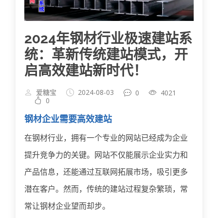
2024年钢材行业极速建站系
统：革新传统建站模式，开
启高效建站新时代！
爱糖宝
2024-08-03
0
4021
0
钢材企业需要高效建站
在钢材行业，拥有一个专业的网站已经成为企业
提升竞争力的关键。网站不仅能展示企业实力和
产品信息，还能通过互联网拓展市场，吸引更多
潜在客户。然而，传统的建站过程复杂繁琐，常
常让钢材企业望而却步。