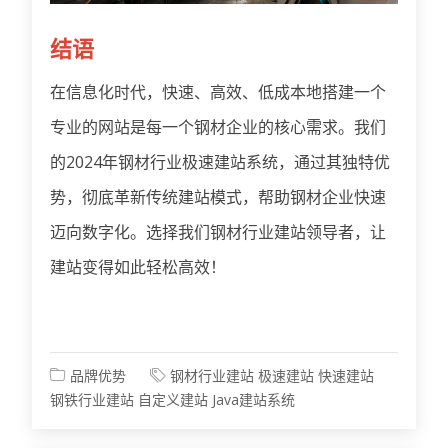
结语
在信息化时代，快速、高效、低成本地搭建一个
专业的网站是每一个钢材企业的核心需求。我们
的2024年钢材行业极速建站系统，通过其独特优
势，彻底革新传统建站模式，帮助钢材企业快速
迈向数字化。选择我们钢材行业建站领导者，让
建站变得如此轻松高效！
品牌优势
钢材行业建站
极速建站
快速建站
钢铁行业建站
自定义建站
Java建站系统