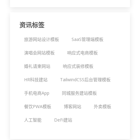
资讯标签
旅游网站设计模板
SaaS管理端模板
演唱会网站模板
响应式电商模板
婚礼请柬网站
响应式装修模板
HR科技建站
TailwindCSS后台管理模板
手机电商App
同城服务建站模板
餐饮PWA模板
博客网站
外卖模板
人工智能
DeFi建站