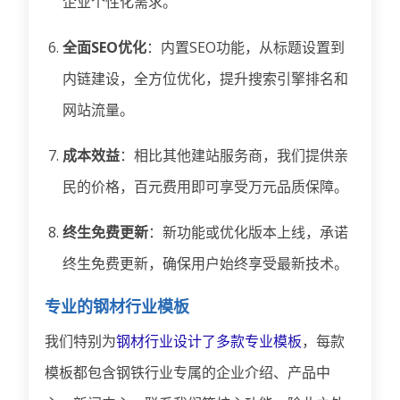
企业个性化需求。
全面SEO优化
：内置SEO功能，从标题设置到
内链建设，全方位优化，提升搜索引擎排名和
网站流量。
成本效益
：相比其他建站服务商，我们提供亲
民的价格，百元费用即可享受万元品质保障。
终生免费更新
：新功能或优化版本上线，承诺
终生免费更新，确保用户始终享受最新技术。
专业的钢材行业模板
我们特别为
钢材行业设计了多款专业模板
，每款
模板都包含钢铁行业专属的企业介绍、产品中