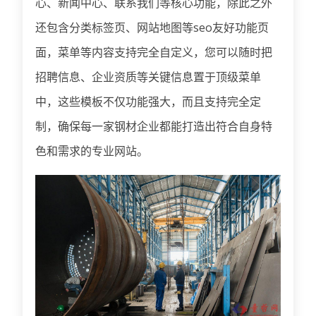
心、新闻中心、联系我们等核心功能，除此之外
还包含分类标签页、网站地图等seo友好功能页
面，菜单等内容支持完全自定义，您可以随时把
招聘信息、企业资质等关键信息置于顶级菜单
中，这些模板不仅功能强大，而且支持完全定
制，确保每一家钢材企业都能打造出符合自身特
色和需求的专业网站。