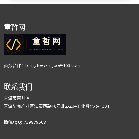
童哲网
商务合作：tongzhewangluo@163.com
联系我们
天津市南开区
天津华苑产业区海泰西路18号北2-204工业孵化-5-1381
微信/QQ:
739879508