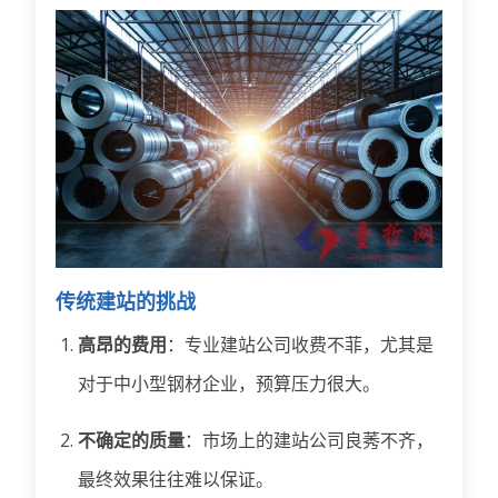
传统建站的挑战
高昂的费用
：专业建站公司收费不菲，尤其是
对于中小型钢材企业，预算压力很大。
不确定的质量
：市场上的建站公司良莠不齐，
最终效果往往难以保证。