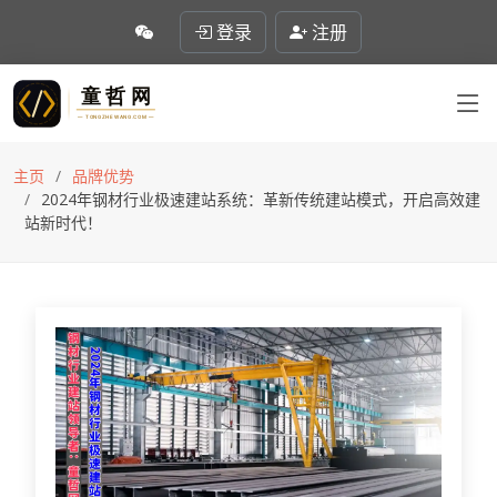
登录
注册
主页
品牌优势
2024年钢材行业极速建站系统：革新传统建站模式，开启高效建
站新时代！