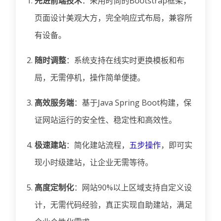
先进前端技术
：采用时尚的Bootstrap框架，
页面设计美观大方，完全响应式布局，兼容所
有设备。
随时调整
：系统支持在线实时更换模板和布
局，无需停机，操作简单便捷。
高效服务端
：基于Java Spring Boot构建，保
证网站运行的安全性、稳定性和高效性。
极速建站
：简化建站流程，
五步操作
，即可实
现小时级建站，让企业无需等待。
高度定制化
：网站90%以上区域支持自定义设
计，无需代码经验，真正实现自助建站，满足