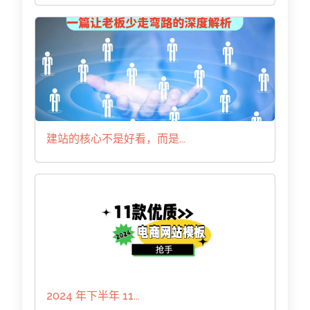
建站的核心不是好看，而是...
2024 年下半年 11...