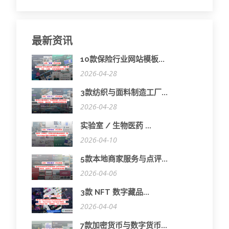
最新资讯
10款保险行业网站模板...
2026-04-28
3款纺织与面料制造工厂...
2026-04-28
实验室 / 生物医药 ...
2026-04-10
5款本地商家服务与点评...
2026-04-06
3款 NFT 数字藏品...
2026-04-04
7款加密货币与数字货币...