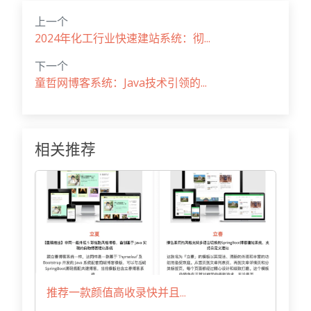
上一个
2024年化工行业快速建站系统：彻...
下一个
童哲网博客系统：Java技术引领的...
相关推荐
推荐一款颜值高收录快并且...