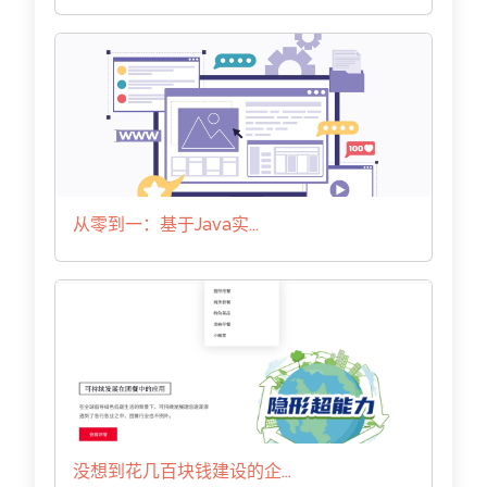
从零到一：基于Java实...
没想到花几百块钱建设的企...