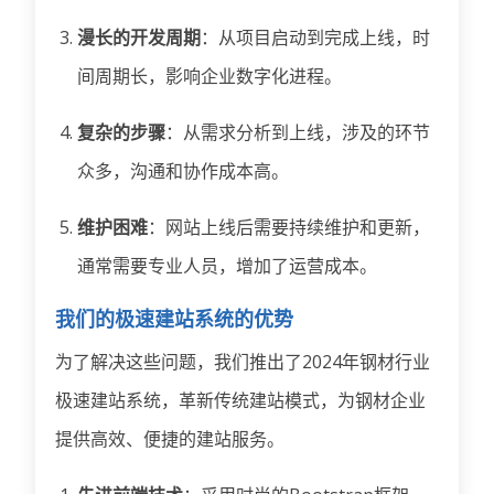
漫长的开发周期
：从项目启动到完成上线，时
间周期长，影响企业数字化进程。
复杂的步骤
：从需求分析到上线，涉及的环节
众多，沟通和协作成本高。
维护困难
：网站上线后需要持续维护和更新，
通常需要专业人员，增加了运营成本。
我们的极速建站系统的优势
为了解决这些问题，我们推出了2024年钢材行业
极速建站系统，革新传统建站模式，为钢材企业
提供高效、便捷的建站服务。