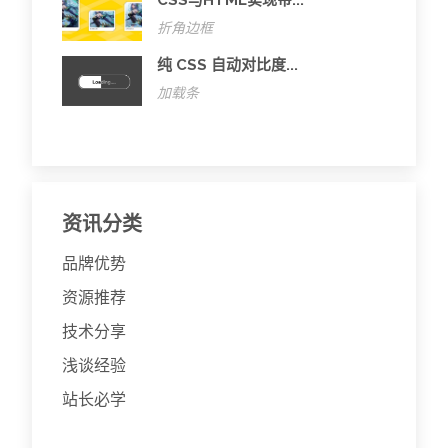
折角边框
纯 CSS 自动对比度...
加载条
资讯分类
品牌优势
资源推荐
技术分享
浅谈经验
站长必学