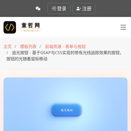
登录
注册
主页
模板列表
前端资源 - 表单与按钮
追光按钮 - 基于GSAP与CSS实现的带有光线追踪效果的按钮，
按钮的光随着鼠标移动