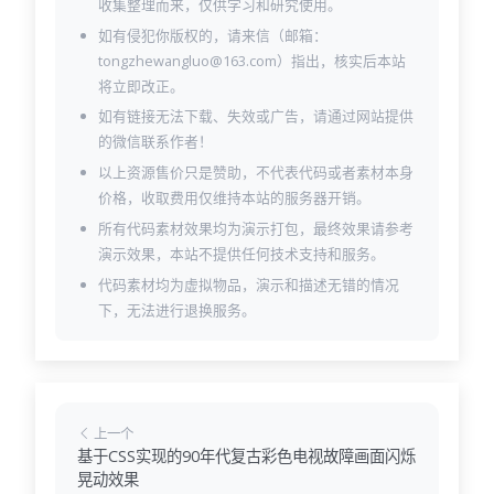
收集整理而来，仅供学习和研究使用。
如有侵犯你版权的，请来信（邮箱：
tongzhewangluo@163.com）指出，核实后本站
将立即改正。
如有链接无法下载、失效或广告，请通过网站提供
的微信联系作者！
以上资源售价只是赞助，不代表代码或者素材本身
价格，收取费用仅维持本站的服务器开销。
所有代码素材效果均为演示打包，最终效果请参考
演示效果，本站不提供任何技术支持和服务。
代码素材均为虚拟物品，演示和描述无错的情况
下，无法进行退换服务。
上一个
基于CSS实现的90年代复古彩色电视故障画面闪烁
晃动效果