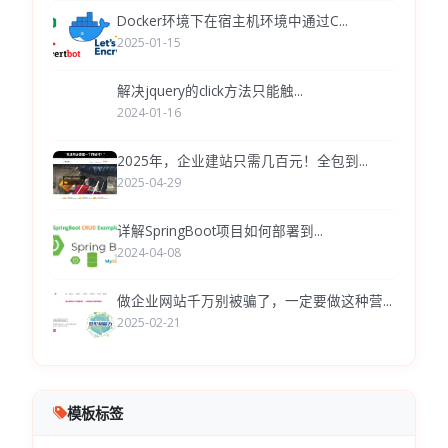
Docker环境下在宿主机环境中通过C...
2025-01-15
解决jquery的click方法只能触...
2024-01-16
2025年，企业建站只需几百元！全包到...
2025-04-29
详解SpringBoot项目如何部署到...
2024-04-08
做企业网站千万别被骗了，一定要做这种营...
2025-02-21
模板标签