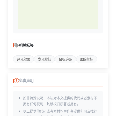
相关标签
追光效果
发光按钮
鼠标追踪
跟踪鼠标
免责声明
如非特殊说明，本站对本文提供的代码或者素材不
拥有任何权利，其版权归原著者拥有。
以上提供的代码或者素材均为作者提供和网友推荐