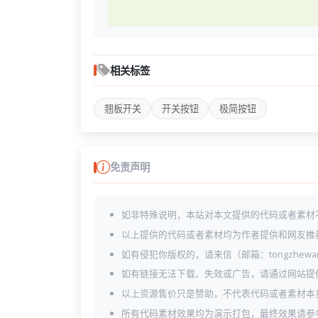
相关标签
翘板开关
开关按钮
极简按钮
免责声明
如非特殊说明，本站对本文提供的代码或者素材
以上提供的代码或者素材均为作者提供和网友推
如有侵犯你版权的，请来信（邮箱：tongzhewa
如有链接无法下载、失效或广告，请通过网站提
以上资源售价只是赞助，不代表代码或者素材本
所有代码素材效果均为演示打包，最终效果请参