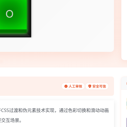
人工审核
安全可信
CSS过渡和伪元素技术实现，通过色彩切换和滑动动画
轻交互场景。