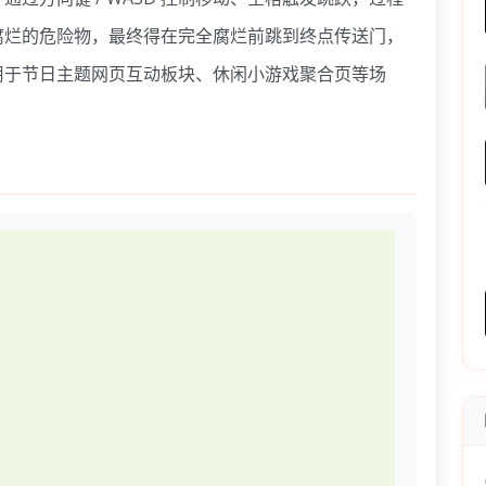
腐烂的危险物，最终得在完全腐烂前跳到终点传送门，
用于节日主题网页互动板块、休闲小游戏聚合页等场