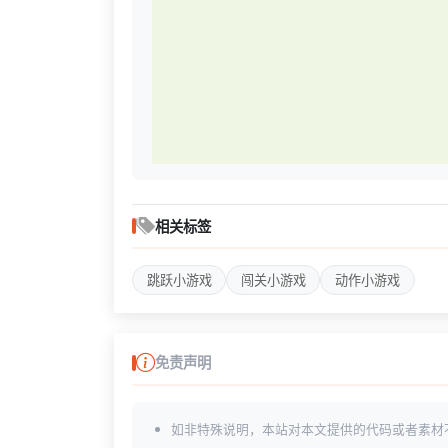
相关标签
跳跃小游戏
闯关小游戏
动作小游戏
免责声明
如非特殊说明，本站对本文提供的代码或者素材