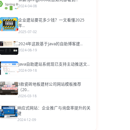
2024-04-08
企业建站要花多少钱？一文看懂2025
年...
2025-07-02
2024年这款基于Java的自助博客建...
2024-08-19
Java自助建站系统现已支持主动推送文...
2024-09-18
3款瓷砖地板建材公司网站模板推荐
（20...
2026-03-18
响应式网站：企业推广与询盘率提升的关
键
2024-12-09