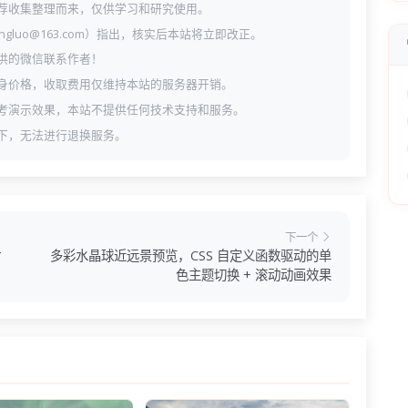
荐收集整理而来，仅供学习和研究使用。
ngluo@163.com）指出，核实后本站将立即改正。
供的微信联系作者！
身价格，收取费用仅维持本站的服务器开销。
考演示效果，本站不提供任何技术支持和服务。
下，无法进行退换服务。
下一个
片
多彩水晶球近远景预览，CSS 自定义函数驱动的单
色主题切换 + 滚动动画效果