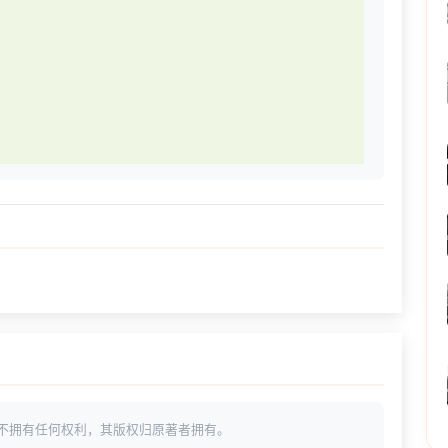
不拥有任何权利，其版权归原著者拥有。