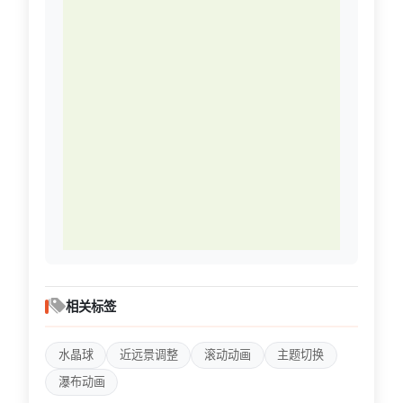
相关标签
水晶球
近远景调整
滚动动画
主题切换
瀑布动画