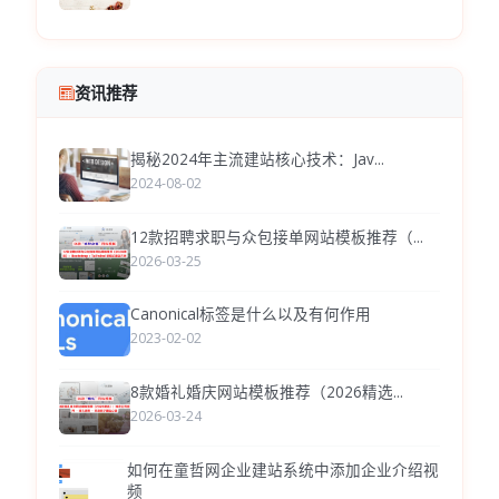
资讯推荐
揭秘2024年主流建站核心技术：Jav...
2024-08-02
12款招聘求职与众包接单网站模板推荐（...
2026-03-25
Canonical标签是什么以及有何作用
2023-02-02
8款婚礼婚庆网站模板推荐（2026精选...
2026-03-24
如何在童哲网企业建站系统中添加企业介绍视
频