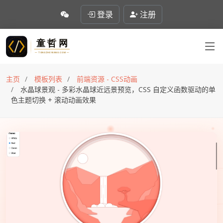
登录
注册
主页
模板列表
前端资源 - CSS动画
水晶球景观 - 多彩水晶球近远景预览，CSS 自定义函数驱动的单
色主题切换 + 滚动动画效果