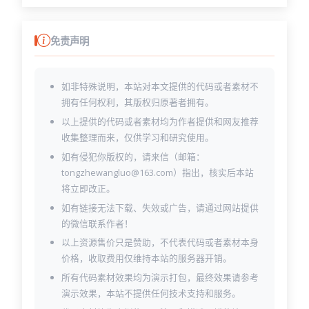
免责声明
如非特殊说明，本站对本文提供的代码或者素材不
拥有任何权利，其版权归原著者拥有。
以上提供的代码或者素材均为作者提供和网友推荐
收集整理而来，仅供学习和研究使用。
如有侵犯你版权的，请来信（邮箱：
tongzhewangluo@163.com）指出，核实后本站
将立即改正。
如有链接无法下载、失效或广告，请通过网站提供
的微信联系作者！
以上资源售价只是赞助，不代表代码或者素材本身
价格，收取费用仅维持本站的服务器开销。
所有代码素材效果均为演示打包，最终效果请参考
演示效果，本站不提供任何技术支持和服务。