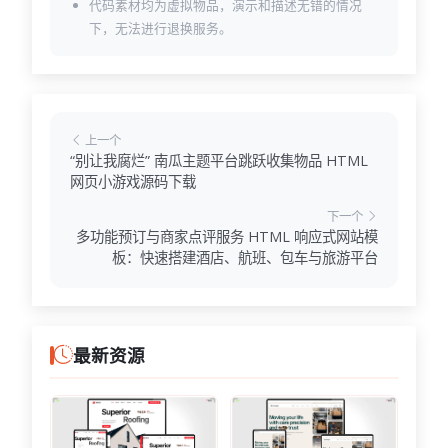
代码素材均为虚拟物品，演示和描述无错的情况
下，无法进行退换服务。
上一个
“别让我腐烂” 南瓜主题平台跳跃收集物品 HTML
网页小游戏源码下载
下一个
多功能预订与商家点评服务 HTML 响应式网站模
板：快速搭建酒店、航班、包车与旅游平台
最新资源