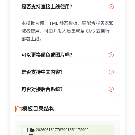
是否支持直接上线使用？
本模板为纯 HTML 静态模板，需配合服务器和
域名使用，可由开发人员集成至 CMS 或自行
部署上线。
可以更换颜色或图片吗？
是否支持中文内容？
可否对接后台系统？
模板目录结构
2026051517787991551172902