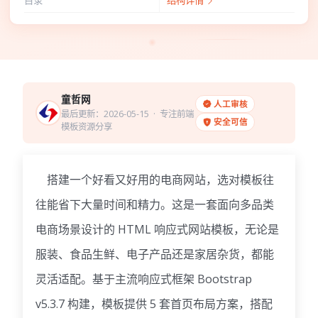
目录
结构详情
童哲网
人工审核
最后更新：2026-05-15
· 专注前端
安全可信
模板资源分享
搭建一个好看又好用的电商网站，选对模板往
往能省下大量时间和精力。这是一套面向多品类
电商场景设计的 HTML 响应式网站模板，无论是
服装、食品生鲜、电子产品还是家居杂货，都能
灵活适配。基于主流响应式框架 Bootstrap
v5.3.7 构建，模板提供 5 套首页布局方案，搭配