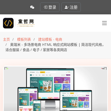
登录
注册
主页
模板列表
建站模板 - 电商
奥瑞米 - 多场景电商 HTML 响应式网站模板 | 简洁现代风格，
适合服装 / 食品 / 电子 / 家居等各类网店