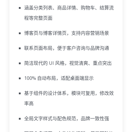
涵盖分类列表、商品详情、购物车、结算流
程等完整页面
博客页与博客详情页，支持内容营销场景
联系页面布局，便于客户咨询与品牌沟通
简洁现代的 UI 风格，视觉清爽、重点突出
100% 自动布局，适配桌面端显示
基于组件的设计体系，模块可复用，修改效
率高
全局文字样式与配色规范，品牌一致性强