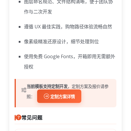
图层命名规范、文件结构清晰，便于团队协
作与二次开发
遵循 UX 最佳实践，购物路径体验流畅自然
像素级精准还原设计，细节处理到位
使用免费 Google Fonts，开箱即用无需额外
授权
当前模板支持定制开发
，定制方案及报价请参
照：
定制方案详情
常见问题