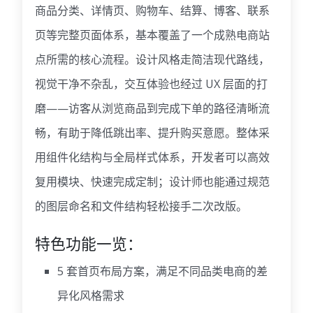
商品分类、详情页、购物车、结算、博客、联系
页等完整页面体系，基本覆盖了一个成熟电商站
点所需的核心流程。设计风格走简洁现代路线，
视觉干净不杂乱，交互体验也经过 UX 层面的打
磨——访客从浏览商品到完成下单的路径清晰流
畅，有助于降低跳出率、提升购买意愿。整体采
用组件化结构与全局样式体系，开发者可以高效
复用模块、快速完成定制；设计师也能通过规范
的图层命名和文件结构轻松接手二次改版。
特色功能一览：
5 套首页布局方案，满足不同品类电商的差
异化风格需求