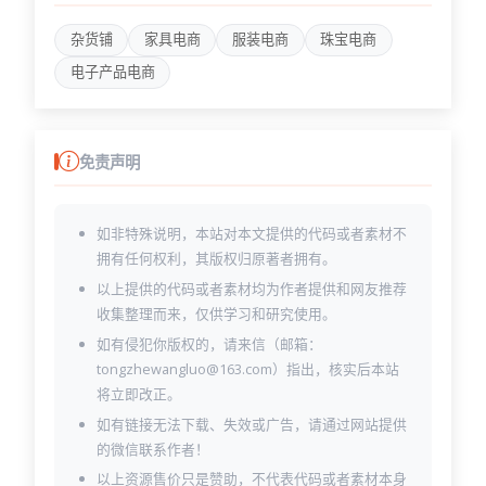
杂货铺
家具电商
服装电商
珠宝电商
电子产品电商
免责声明
如非特殊说明，本站对本文提供的代码或者素材不
拥有任何权利，其版权归原著者拥有。
以上提供的代码或者素材均为作者提供和网友推荐
收集整理而来，仅供学习和研究使用。
如有侵犯你版权的，请来信（邮箱：
tongzhewangluo@163.com）指出，核实后本站
将立即改正。
如有链接无法下载、失效或广告，请通过网站提供
的微信联系作者！
以上资源售价只是赞助，不代表代码或者素材本身