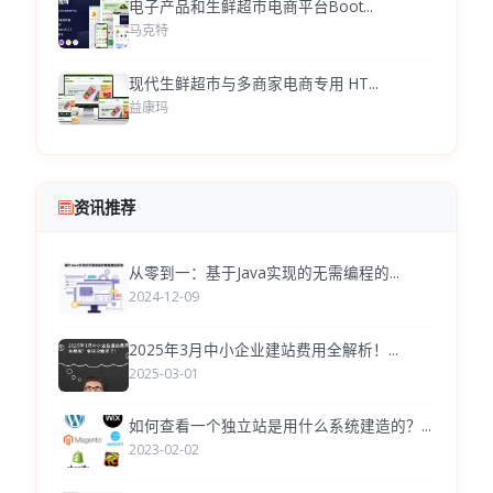
电子产品和生鲜超市电商平台Boot...
马克特
现代生鲜超市与多商家电商专用 HT...
益康玛
资讯推荐
从零到一：基于Java实现的无需编程的...
2024-12-09
2025年3月中小企业建站费用全解析！...
2025-03-01
如何查看一个独立站是用什么系统建造的？...
2023-02-02