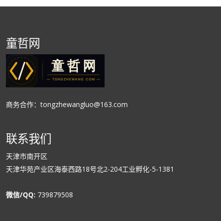
童哲网
商务合作：tongzhewangluo@163.com
联系我们
天津市南开区
天津华苑产业区海泰西路18号北2-204工业孵化-5-1381
微信/QQ:
739879508