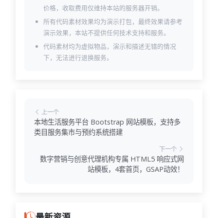
价格，收取费用仅维持本站的服务器开销。
所有代码素材效果均为演示打包，最终效果请参考
演示效果，本站不提供任何技术支持和服务。
代码素材均为虚拟物品，演示和描述无错的情况
下，无法进行退换服务。
上一个
本地生活服务平台 Bootstrap 网站模板，支持多
类目服务集市与预约系统搭建
下一个
数字营销与创意代理机构专属 HTML5 响应式网
站模板，4套首页，GSAP动效！
最新资源