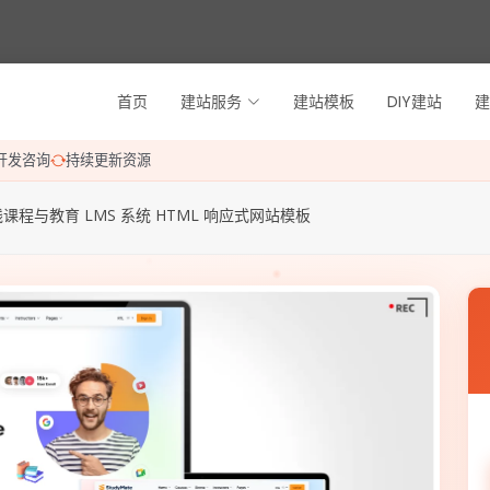
首页
建站服务
建站模板
DIY建站
建
开发咨询
持续更新资源
线课程与教育 LMS 系统 HTML 响应式网站模板