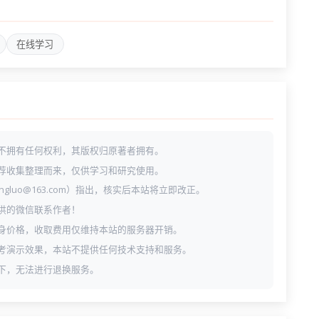
在线学习
不拥有任何权利，其版权归原著者拥有。
荐收集整理而来，仅供学习和研究使用。
ngluo@163.com）指出，核实后本站将立即改正。
供的微信联系作者！
身价格，收取费用仅维持本站的服务器开销。
考演示效果，本站不提供任何技术支持和服务。
下，无法进行退换服务。