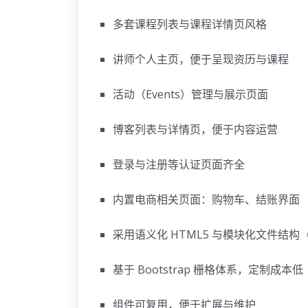
多套课程列表与课程详情页风格
讲师个人主页，便于呈现资历与课程
活动（Events）管理与展示页面
博客列表与详情页，便于内容运营
登录与注册等认证页面齐全
内置电商相关页面：购物车、结账界面
采用语义化 HTML5 与模块化文件结构（parti
基于 Bootstrap 栅格体系，定制成本低
组件可复用，便于扩展与维护