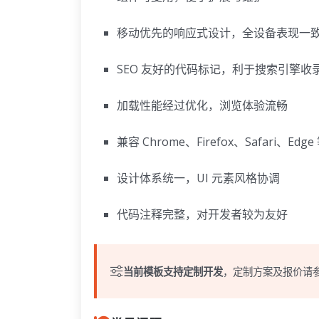
移动优先的响应式设计，全设备表现一
SEO 友好的代码标记，利于搜索引擎收
加载性能经过优化，浏览体验流畅
兼容 Chrome、Firefox、Safari、Ed
设计体系统一，UI 元素风格协调
代码注释完整，对开发者较为友好
当前模板支持定制开发
，定制方案及报价请