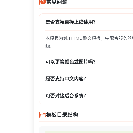
常见问题
是否支持直接上线使用？
本模板为纯 HTML 静态模板，需配合服务
线。
可以更换颜色或图片吗？
是否支持中文内容？
可否对接后台系统？
模板目录结构