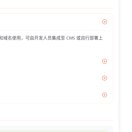
器和域名使用，可由开发人员集成至 CMS 或自行部署上