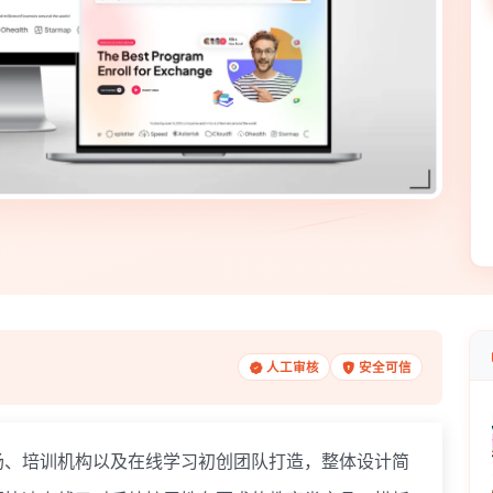
人工审核
安全可信
、培训机构以及在线学习初创团队打造，整体设计简