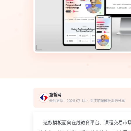
童哲网
最后更新：2026-07-14
· 专注前端模板资源分享
这款模板面向在线教育平台、课程交易市场